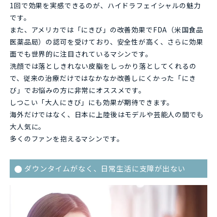
1回で効果を実感できるのが、ハイドラフェイシャルの魅力
です。
また、アメリカでは「にきび」の改善効果でFDA（米国食品
医薬品局）の認可を受けており、安全性が高く、さらに効果
面でも世界的に注目されているマシンです。
洗顔では落としきれない皮脂をしっかり落としてくれるの
で、従来の治療だけではなかなか改善しにくかった「にき
び」でお悩みの方に非常にオススメです。
しつこい「大人にきび」にも効果が期待できます。
海外だけではなく、日本に上陸後はモデルや芸能人の間でも
大人気に。
多くのファンを抱えるマシンです。
ダウンタイムがなく、日常生活に支障が出ない