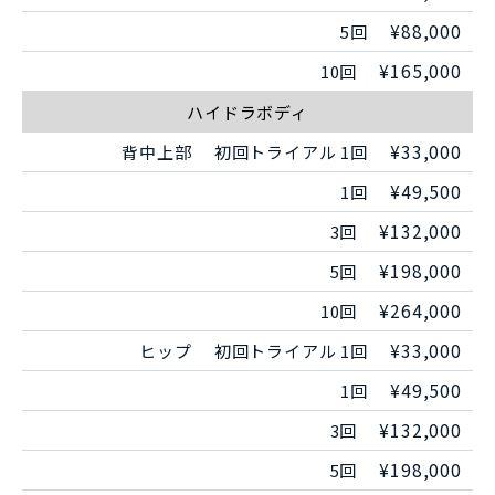
¥88,000
5回
¥165,000
10回
ハイドラボディ
¥33,000
背中上部
初回トライアル 1回
¥49,500
1回
¥132,000
3回
¥198,000
5回
¥264,000
10回
¥33,000
ヒップ
初回トライアル 1回
¥49,500
1回
¥132,000
3回
¥198,000
5回