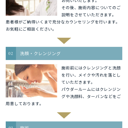
お伺いいたします。
その後、施術内容についてのご
説明をさせていただきます。
患者様がご納得いくまで充分なカウンセリングを行います。
お気軽にご相談ください。
洗顔・クレンジング
02
施術前にはクレンジングと洗顔
を行い、メイクや汚れを落とし
ていただきます。
パウダールームにはクレンジン
グや洗顔料、ターバンなどをご
用意しております。
施術
03