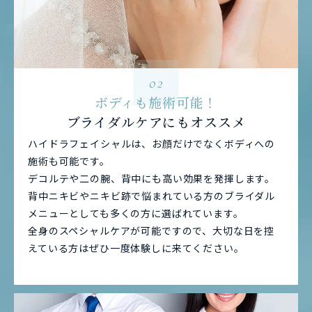
02
ボディも施術可能！
ブライダルケアにもオススメ
ハイドラフェイシャルは、お顔だけでなくボディへの
施術も可能です。
デコルテや二の腕、背中にも高い効果を発揮します。
背中ニキビやニキビ跡で悩まれている方のブライダル
メニューとしても多くの方に選ばれています。
全身のスペシャルケアが可能ですので、大切な日を控
えている方はぜひ一度体験しに来てください。