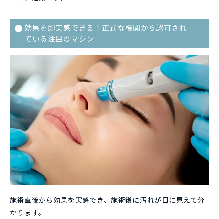
効果を即実感できる！正式な機関から認可され
ている注目のマシン
施術直後から効果を実感でき、施術後に汚れが目に見えて分
かります。