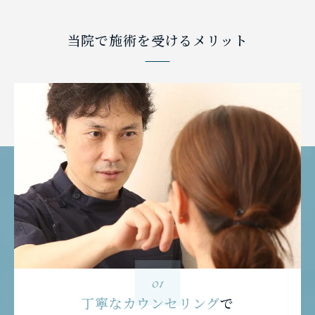
当院で施術を受けるメリット
01
丁寧なカウンセリング
で