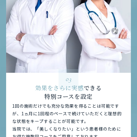
03
効果をさらに実感
できる
特別コースを設定
1回の施術だけでも充分な効果を得ることは可能です
が、1ヵ月に1回程のペースで続けていただくと理想的
な状態をキープすることが可能です。
当院では、「美しくなりたい」という患者様のために
お得な複数回コースをご用意しております。