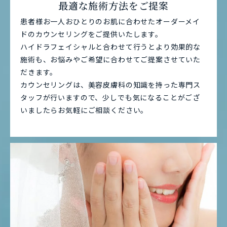
最適な施術方法をご提案
患者様お一人おひとりのお肌に合わせたオーダーメイ
ドのカウンセリングをご提供いたします。
ハイドラフェイシャルと合わせて行うとより効果的な
施術も、お悩みやご希望に合わせてご提案させていた
だきます。
カウンセリングは、美容皮膚科の知識を持った専門ス
タッフが行いますので、少しでも気になることがござ
いましたらお気軽にご相談ください。