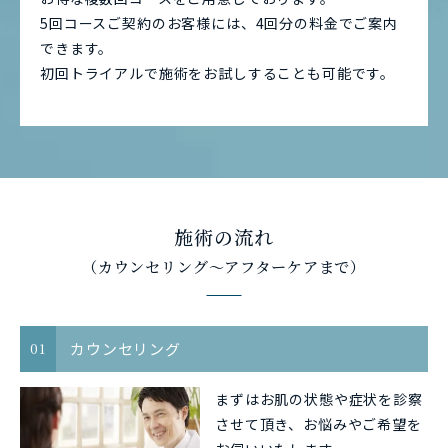
5回コースご契約のお客様には、4回分の料金でご案内
できます。
初回トライアルで施術をお試しすることも可能です。
施術の流れ
（カウンセリング〜アフターケアまで）
カウンセリング
01
まずはお肌の状態や症状を診察
させて頂き、お悩みやご希望を