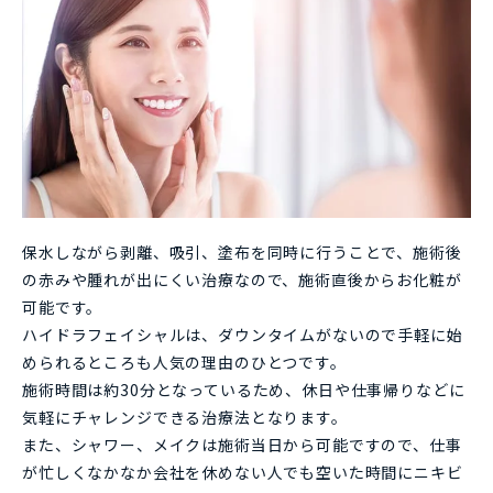
保水しながら剥離、吸引、塗布を同時に行うことで、施術後
の赤みや腫れが出にくい治療なので、施術直後からお化粧が
可能です。
ハイドラフェイシャルは、ダウンタイムがないので手軽に始
められるところも人気の理由のひとつです。
施術時間は約30分となっているため、休日や仕事帰りなどに
気軽にチャレンジできる治療法となります。
また、シャワー、メイクは施術当日から可能ですので、仕事
が忙しくなかなか会社を休めない人でも空いた時間にニキビ