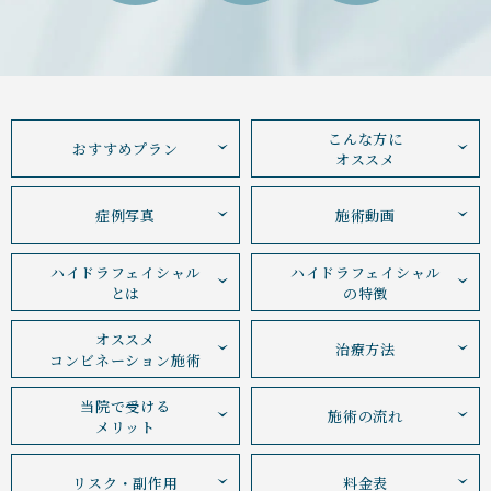
こんな方に
おすすめプラン
オススメ
症例写真
施術動画
ハイドラフェイシャル
ハイドラフェイシャル
とは
の特徴
オススメ
治療方法
コンビネーション施術
当院で受ける
施術の流れ
メリット
リスク・副作用
料金表