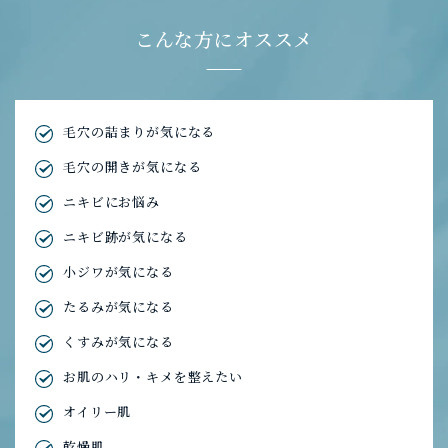
こんな方にオススメ
毛穴の詰まりが気になる
毛穴の開きが気になる
ニキビにお悩み
ニキビ跡が気になる
小ジワが気になる
たるみが気になる
くすみが気になる
お肌のハリ・キメを整えたい
オイリー肌
乾燥肌