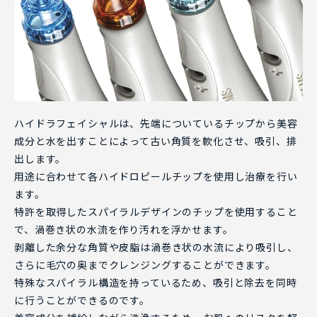
ハイドラフェイシャルは、先端についているチップから美容
成分と水を出すことによって古い角質を軟化させ、吸引、排
出します。
用途に合わせて各ハイドロピールチップを使用し治療を行い
ます。
特許を取得したスパイラルデザインのチップを使用すること
で、渦巻き状の水流を作り汚れを浮かせます。
剥離した余分な角質や皮脂は渦巻き状の水流により吸引し、
さらに毛穴の奥までクレンジングすることができます。
特殊なスパイラル構造を持っているため、吸引と除去を同時
に行うことができるのです。