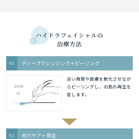
ハイドラフェイシャルの
治療方法
ディープクレンジング＋ピーリング
01
古い角質や皮膚を軟化させなが
らピーリングし、お肌の再生を
促します。
毛穴ケア＋保湿
02