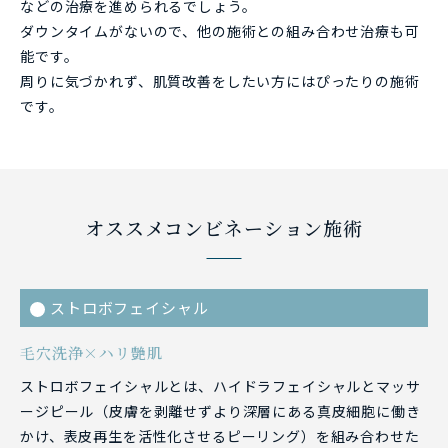
などの治療を進められるでしょう。
ダウンタイムがないので、他の施術との組み合わせ治療も可
能です。
周りに気づかれず、肌質改善をしたい方にはぴったりの施術
です。
オススメコンビネーション施術
ストロボフェイシャル
毛穴洗浄×ハリ艶肌
ストロボフェイシャルとは、ハイドラフェイシャルとマッサ
ージピール（皮膚を剥離せずより深層にある真皮細胞に働き
かけ、表皮再生を活性化させるピーリング）を組み合わせた