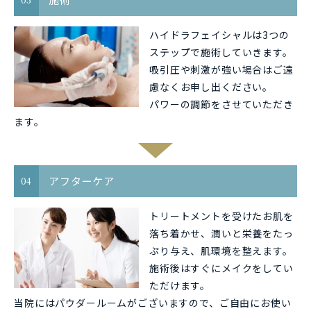
ハイドラフェイシャルは3つの
ステップで施術していきます。
吸引圧や刺激が強い場合はご遠
慮なくお申し出ください。
パワーの調節をさせていただき
ます。
アフターケア
04
トリートメントを受けたお肌を
落ち着かせ、潤いと栄養をたっ
ぷり与え、肌環境を整えます。
施術後はすぐにメイクをしてい
ただけます。
当院にはパウダールームがございますので、ご自由にお使い