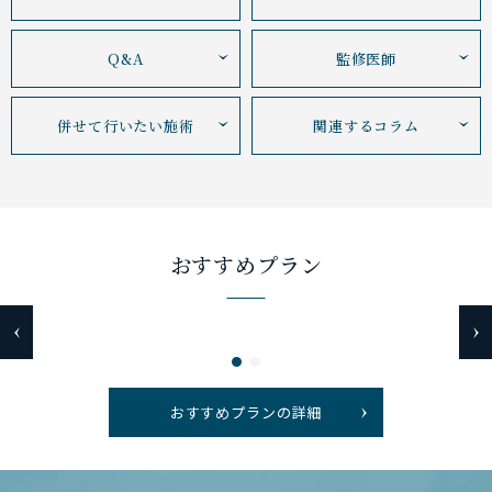
Q&A
監修医師
併せて行いたい施術
関連するコラム
おすすめプラン
おすすめプランの詳細