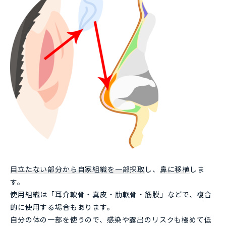
目立たない部分から自家組織を一部採取
し、
鼻に移植
しま
す。
使用組織は「耳介軟骨・真皮・肋軟骨・筋膜」などで、複合
的に使用する場合もあります。
自分の体の一部を使うので、感染や露出のリスクも極めて低