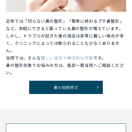
近年では「切らない鼻の整形」「簡単に終わるプチ鼻整形」
など、気軽にできると謳っている鼻の整形が増えています。
しかし、トラブルが起きた後の抜去は非常に難しい場合が多
く、クリニックによっては断られることも少なくありませ
ん。
当院では、そんな
難しい抜去や再手術も可能
です。
鼻の整形失敗でお悩みの方は、是非一度当院へご相談くださ
い。
鼻の他院修正