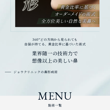
360°どの方向から見られても
自信が持てる、黄金比率に基づいた術式
業界随一の技術力で
想像以上の美しい鼻
ジョウクリニックの鼻形成術
MENU
施術一覧