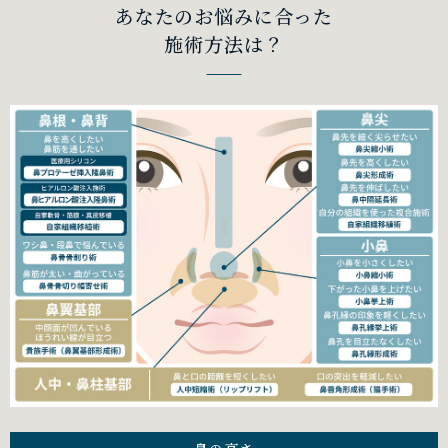
あなたのお悩みに合った
施術方法は？