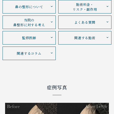
施術料金・
鼻の整形について
リスク・副作用
当院の
よくある質問
鼻整形に対する考え
監修医師
関連する施術
関連するコラム
症例写真