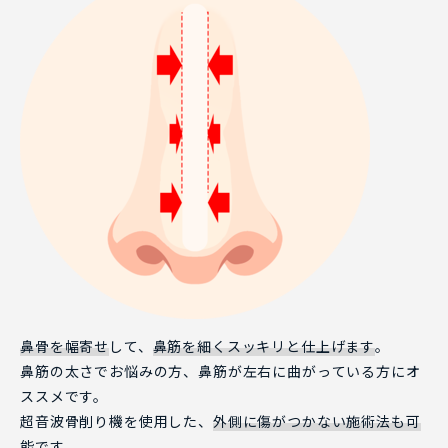
鼻骨を幅寄せ
して、
鼻筋を細くスッキリと仕上げます
。
鼻筋の太さでお悩みの方、鼻筋が左右に曲がっている方にオ
ススメです。
超音波骨削り機を使用した、
外側に傷がつかない施術法も可
能
です。