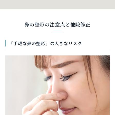
鼻の整形の注意点と他院修正
「手軽な鼻の整形」の大きなリスク