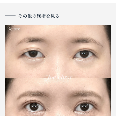
その他の施術を見る