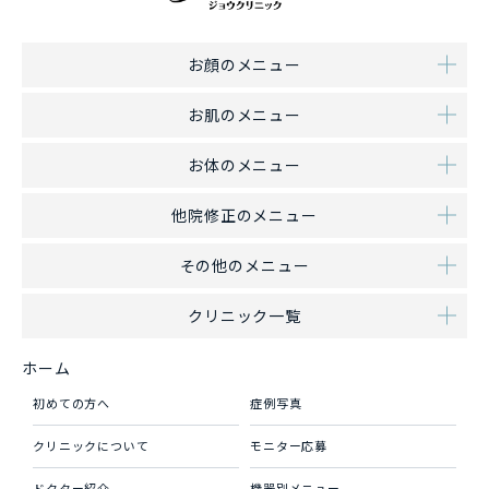
お顔のメニュー
お肌のメニュー
お体のメニュー
他院修正のメニュー
その他のメニュー
クリニック一覧
ホーム
初めての方へ
症例写真
クリニックについて
モニター応募
ドクター紹介
機器別メニュー