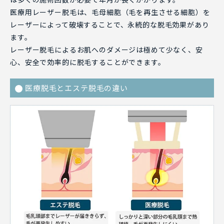
医療用レーザー脱毛は、毛母細胞（毛を再生させる細胞）を
レーザーによって破壊することで、永続的な脱毛効果があり
ます。
レーザー脱毛によるお肌へのダメージは極めて少なく、安
心、安全で効率的に脱毛することができます。
医療脱毛とエステ脱毛の違い