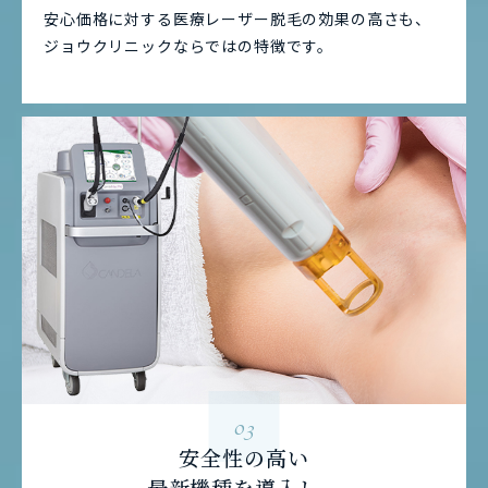
安心価格に対する医療レーザー脱毛の効果の高さも、
ジョウクリニックならではの特徴です。
03
安全性の高い
最新機種を導入し、