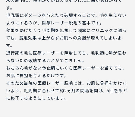
す。
毛乳頭にダメージを与えたり破壊することで、毛を生えない
ようにするのが、医療レーザー脱毛の基本です。
効果をあげたくて毛周期を無視して頻繁にクリニックに通っ
ても、脱毛効果は上がらずお肌への負担が増えてしまいま
す。
退行期の毛に医療レーザーを照射しても、毛乳頭に熱が伝わ
らないため破壊することができません。
もちろん毛がない休止期にいくら医療レーザーを当てても、
お肌に負担を与えるだけです。
そのため当院の医療レーザー脱毛では、お肌に負担をかけな
いよう、毛周期に合わせて約2ヵ月の間隔を開け、5回をめど
に終了するようにしています。