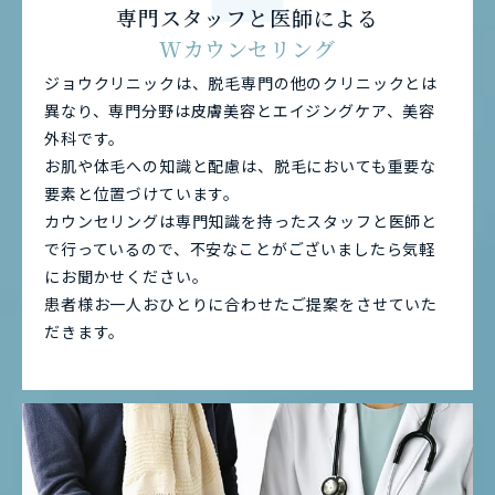
専門スタッフと医師による
Wカウンセリング
ジョウクリニックは、脱毛専門の他のクリニックとは
異なり、専門分野は皮膚美容とエイジングケア、美容
外科です。
お肌や体毛への知識と配慮は、脱毛においても重要な
要素と位置づけています。
カウンセリングは専門知識を持ったスタッフと医師と
で行っているので、不安なことがございましたら気軽
にお聞かせください。
患者様お一人おひとりに合わせたご提案をさせていた
だきます。