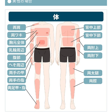
男性の場合