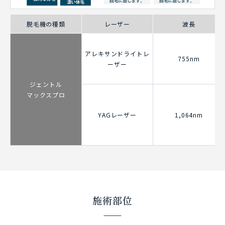
脱毛機の種類
レーザー
波長
アレキサンドライトレ
755nm
ーザー
ジェントル
マックスプロ
YAGレーザー
1,064nm
施術部位