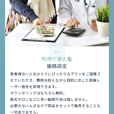
02
明朗で適正
な
価格設定
患者様お一人おひとりにぴったりなプランをご提案さ
せていただき、費用を抑えながら目的に応じた医療レ
ーザー脱毛を実現できます。
カウンセリングはもちろん無料。
脱毛サロンなどに多い勧誘行為は致しません。
必要のないムダなケア用品をセットで販売することも
一切ありません。