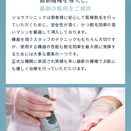
最新の施術をご提供
ジョウクリニックは患者様に安心して医療脱毛を行っ
ていただくために、安全性が高く、かつ脱毛効果の高
いマシンを厳選して導入しております。
機器を扱うスタッフのテクニックももちろん大切です
が、使用する機器の性能も脱毛効果を最大限に発揮す
るためには大事な要素の一つです。
正式な機関に承認され実績も多い最新の機種でお肌に
も優しく治療を行っていただたけます。