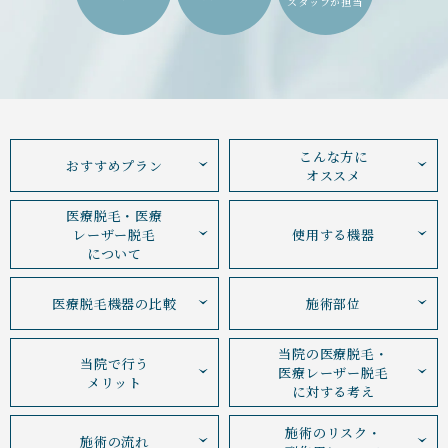
スタッフが担当
こんな方に
おすすめプラン
オススメ
医療脱毛・医療
レーザー脱毛
使用する機器
について
医療脱毛機器の比較
施術部位
当院の医療脱毛・
当院で行う
医療レーザー脱毛
メリット
に対する考え
施術のリスク・
施術の流れ