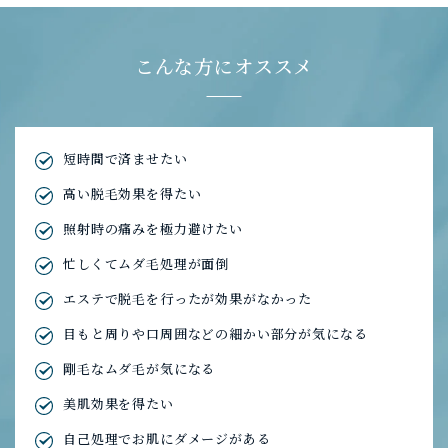
こんな方にオススメ
短時間で済ませたい
高い脱毛効果を得たい
照射時の痛みを極力避けたい
忙しくてムダ毛処理が面倒
エステで脱毛を行ったが効果がなかった
目もと周りや口周囲などの細かい部分が気になる
剛毛なムダ毛が気になる
美肌効果を得たい
自己処理でお肌にダメージがある