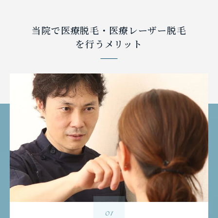
当院で医療脱毛・医療レーザー脱毛
を
行うメリット
01