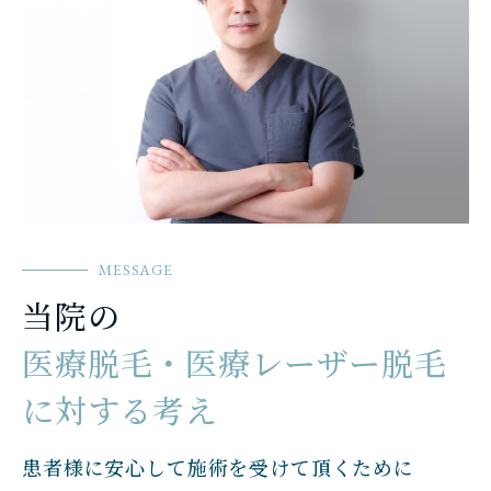
MESSAGE
当院の
医療脱毛・医療レーザー脱毛
に対する考え
患者様に安心して施術を受けて頂くために