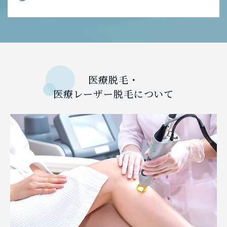
医療脱毛・
医療レーザー脱毛について