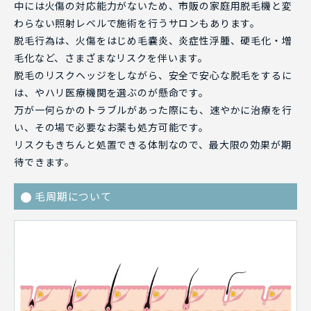
中には火傷の対応能力がないため、市販の家庭用脱毛機と変
わらない照射レベルで施術を行うサロンもあります。
脱毛行為は、火傷をはじめ毛嚢炎、炎症性浮腫、硬毛化・増
毛化など、さまざまなリスクを伴います。
脱毛のリスクヘッジをしながら、安全で安心な脱毛をするに
は、やハリ医療機関を選ぶのが懸命です。
万が一何らかのトラブルがあった際にも、速やかに治療を行
い、その場で必要なお薬も処方可能です。
リスクもきちんと処置できる体制なので、最大限の効果が期
待できます。
毛周期について