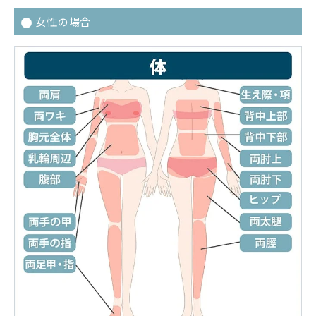
女性の場合