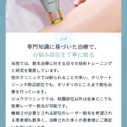
04
専門知識に基づいた治療で、
お悩み部位を丁寧に脱毛
当院では、脱毛治療に対する日々の技術トレーニング
と研究を徹底しています。
他のクリニックでは断られることの多い、デリケート
ゾーンや周辺部位でも、ギリギリのところまで脱毛治
療を行っています。
ジョウクリニックでは、粘膜部位以外は全身どこでも
医療レーザー脱毛が可能です。
繊細さが必要とされる部位のレーザー脱毛を希望され
る患者様も数多く、治療された多くの患者様にご満足