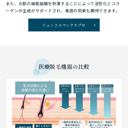
また、お肌の細胞組織を刺激することによって活性化とコラ
ーゲンの生成がサポートされ、美容の効果も期待できます。
ジェントルマックスプロ
医療脱毛機器の比較