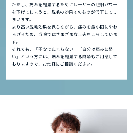
ただし、痛みを軽減するためにレーザーの照射パワー
を下げてしまうと、脱毛の効果そのものが低下してし
まいます。
より高い脱毛効果を保ちながら、痛みを最小限にやわ
らげるため、当院ではさまざまな工夫をこらしていま
す。
それでも、「不安でたまらない」「自分は痛みに弱
い」という方には、痛みを軽減する麻酔もご用意して
おりますので、お気軽にご相談ください。