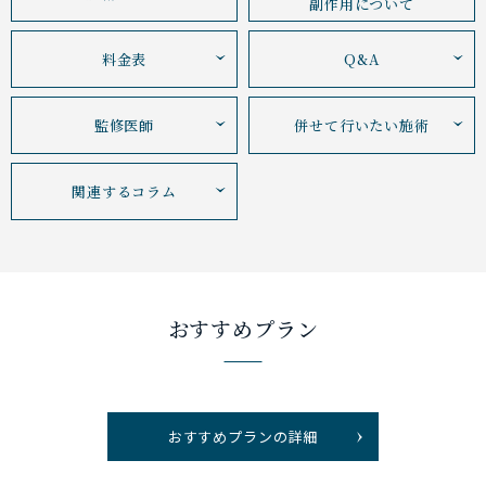
副作用について
料金表
Q&A
監修医師
併せて行いたい施術
関連するコラム
おすすめプラン
おすすめプランの詳細