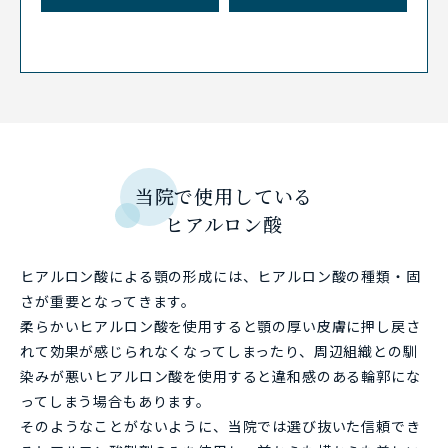
当院で使用している
ヒアルロン酸
ヒアルロン酸による顎の形成には、ヒアルロン酸の種類・固
さが重要となってきます。
柔らかいヒアルロン酸を使用すると顎の厚い皮膚に押し戻さ
れて効果が感じられなくなってしまったり、周辺組織との馴
染みが悪いヒアルロン酸を使用すると違和感のある輪郭にな
ってしまう場合もあります。
そのようなことがないように、当院では選び抜いた信頼でき