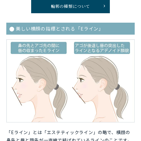
輪郭の種類について
美しい横顔の指標とされる「Eライン」
「Eライン」とは「エステティックライン」の略で、横顔の
鼻先と唇と顎先が一直線で結ばれているラインのことです。