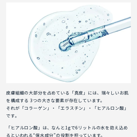
皮膚組織の大部分を占めている「真皮」には、瑞々しいお肌
を構成する 3つの大きな要素が存在しています。
それが「コラーゲン」・「エラスチン」・「ヒアルロン酸」
です。
「ヒアルロン酸」は、なんと1gで6リットルの水を抱え込め
るといわれる“保水成分”の役割を担っています。