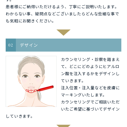
患者様にご納得いただけるよう、丁寧にご説明いたします。
わからない事、疑問点などございましたらどんな些細な事で
も気軽にお聞きください。
デザイン
02
カウンセリング・診察を踏まえ
て、どこにどのようにヒアルロ
ン酸を注入するかをデザインし
ていきます。
注入位置・注入量などを皮膚に
マーキングいたします。
カウンセリングでご相談いただ
いたご希望に基づいてデザイン
していきます。