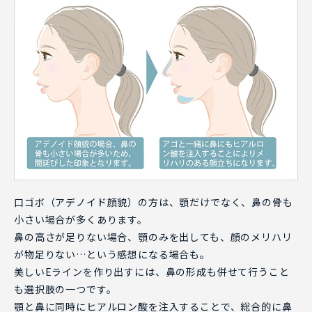
口ゴボ（アデノイド顔貌）の方は、顎だけでなく、鼻の骨も
小さい場合が多くあります。
鼻の高さが足りない場合、顎のみを出しても、顔のメリハリ
が物足りない…という感想になる場合も。
美しいEラインを作り出すには、鼻の形成も併せて行うこと
も選択肢の一つです。
顎と鼻に同時にヒアルロン酸を注入することで、総合的に鼻