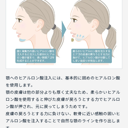
顎へのヒアルロン酸注入には、基本的に固めのヒアルロン酸
を使用します。
顎の皮膚は他の部分よりも厚く丈夫なため、柔らかいヒアル
ロン酸を使用すると伸びた皮膚が戻ろうとする力でヒアルロ
ン酸が押され、元に戻ってしまうためです。
皮膚の戻ろうとする力に負けない、軟骨に近い感触の固いヒ
アルロン酸を注入することで自然な顎のラインを作り出しま
す。