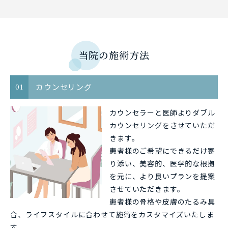
当院の施術方法
カウンセリング
01
カウンセラーと医師よりダブル
カウンセリングをさせていただ
きます。
患者様のご希望にできるだけ寄
り添い、美容的、医学的な根拠
を元に、より良いプランを提案
させていただきます。
患者様の骨格や皮膚のたるみ具
合、ライフスタイルに合わせて施術をカスタマイズいたしま
す。