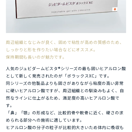
周辺組織となじみが良く、固めで粘性が高めの質感のため、
しっかりと形を作りたい場合などにオススメ。
保持期間も長いのが魅力です。
人気のジュビダームビスタ®シリーズの最も固いヒアルロン酸
として新しく発売されたのが「ボラックスXC」です。
同シリーズの他製品よりも固さがありながら粘度の高い非常
に硬いヒアルロン酸ですが、周辺組織との馴染みもよく、自
然なラインに仕上がるため、満足度の高いヒアルロン酸で
す。
「鼻」「顎」の形成など、比較的骨や軟骨に近く、硬さの求
められる部分への施術に適しています。
ヒアルロン酸の分子の粒子が比較的大きいため体内に吸収も