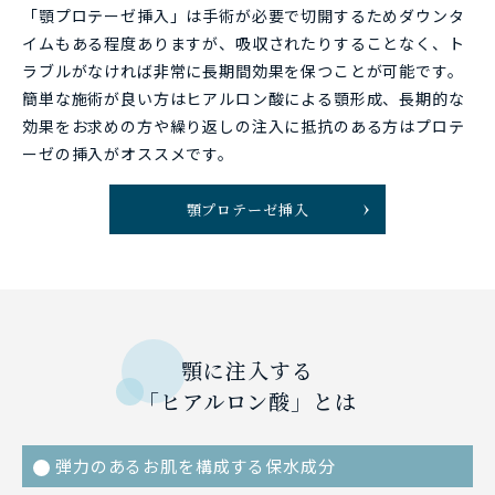
「顎プロテーゼ挿入」は手術が必要で切開するためダウンタ
イムもある程度ありますが、吸収されたりすることなく、ト
ラブルがなければ非常に長期間効果を保つことが可能です。
簡単な施術が良い方はヒアルロン酸による顎形成、長期的な
効果をお求めの方や繰り返しの注入に抵抗のある方はプロテ
ーゼの挿入がオススメです。
顎プロテーゼ挿入
顎に注入する
「ヒアルロン酸」とは
弾力のあるお肌を構成する保水成分