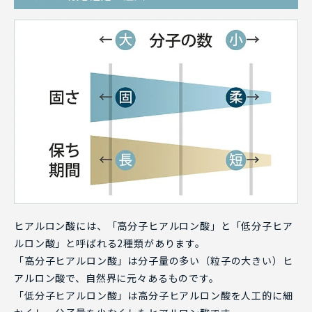
ヒアルロン酸には、「高分子ヒアルロン酸」と「低分子ヒア
ルロン酸」と呼ばれる2種類があります。
「高分子ヒアルロン酸」は分子量の多い（粒子の大きい）ヒ
アルロン酸で、自然界に元々あるものです。
「低分子ヒアルロン酸」は高分子ヒアルロン酸を人工的に細