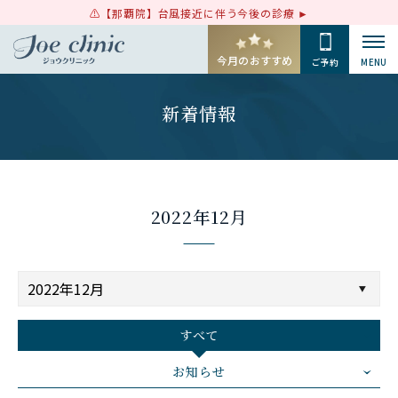
【那覇院】台風接近に伴う今後の診療
今月のおすすめ
ご予約
MENU
新着情報
2022年12月
すべて
お知らせ