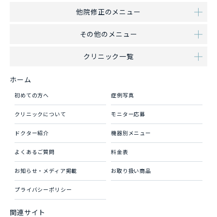
他院修正のメニュー
その他のメニュー
クリニック一覧
ホーム
初めての方へ
症例写真
クリニックについて
モニター応募
ドクター紹介
機器別メニュー
よくあるご質問
料金表
お知らせ・メディア掲載
お取り扱い商品
プライバシーポリシー
関連サイト