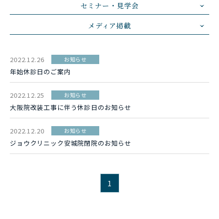
セミナー・見学会
メディア掲載
2022.12.26
お知らせ
年始休診日のご案内
2022.12.25
お知らせ
大阪院改装工事に伴う休診日のお知らせ
2022.12.20
お知らせ
ジョウクリニック安城院閉院のお知らせ
1