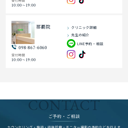
受付時間
10:00〜19:00
那覇院
クリニック詳細
先生の紹介
LINE予約・相談
098-867-6060
受付時間
10:00〜19:00
CONTACT
ご予約・ご相談
カウンセリング・施術・術後診察・モニター撮影の予約などを行えま