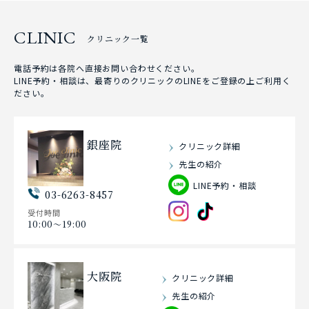
CLINIC
クリニック一覧
電話予約は各院へ直接お問い合わせください。
LINE予約・相談は、最寄りのクリニックのLINEをご登録の上ご利用く
ださい。
銀座院
クリニック詳細
先生の紹介
LINE予約・相談
03-6263-8457
受付時間
10:00〜19:00
大阪院
クリニック詳細
先生の紹介