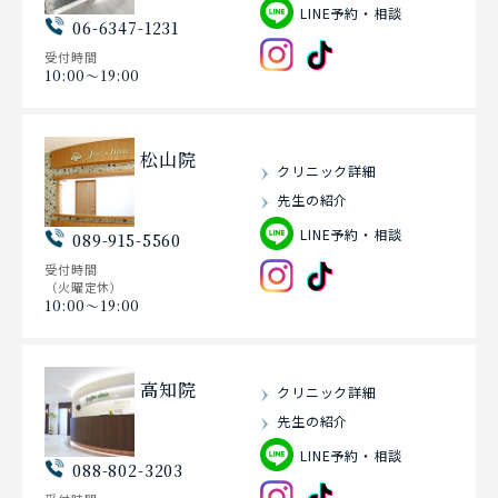
LINE予約・相談
06-6347-1231
受付時間
10:00〜19:00
松山院
クリニック詳細
先生の紹介
LINE予約・相談
089-915-5560
受付時間
（火曜定休）
10:00〜19:00
高知院
クリニック詳細
先生の紹介
LINE予約・相談
088-802-3203