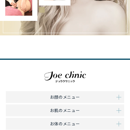
お顔のメニュー
お肌のメニュー
お体のメニュー