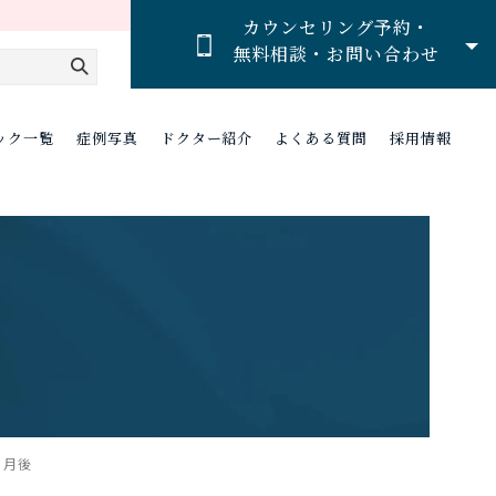
カウンセリング予約・
無料相談・お問い合わせ
ック一覧
症例写真
ドクター紹介
よくある質問
採用情報
ヵ月後