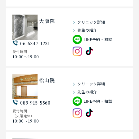
大阪院
クリニック詳細
先生の紹介
LINE予約・相談
06-6347-1231
受付時間
10:00〜19:00
松山院
クリニック詳細
先生の紹介
LINE予約・相談
089-915-5560
受付時間
（火曜定休）
10:00〜19:00