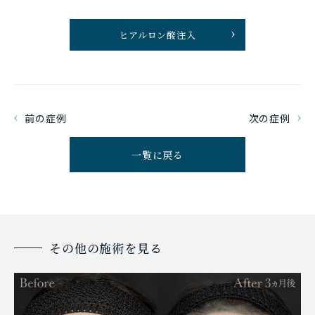
ヒアルロン酸注入
前の症例
次の症例
一覧に戻る
その他の施術を見る