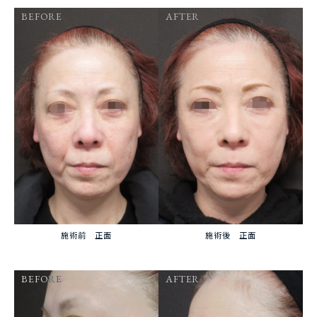
BEFORE
AFTER
施術前 正面
施術後 正面
BEFORE
AFTER