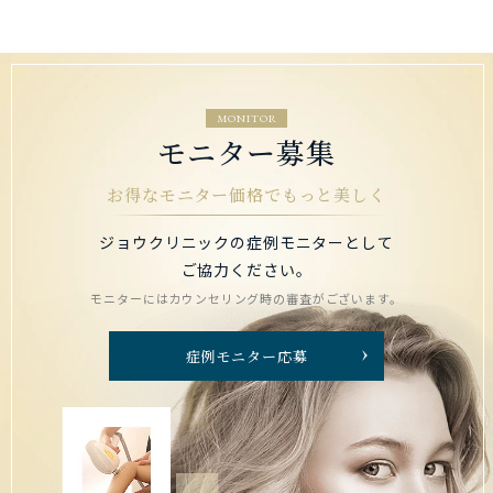
MONITOR
モニター募集
お得なモニター価格でもっと美しく
ジョウクリニックの症例モニターとして
ご協力ください。
モニターにはカウンセリング時の審査がございます。
症例モニター応募