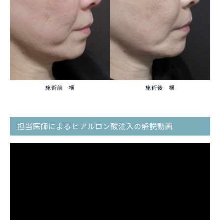
施術前 横
施術後 横
担当医師によるヒアルロン酸注入の解説動画