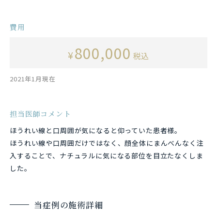
費用
800,000
¥
税込
2021年1月現在
担当医師コメント
ほうれい線と口周囲が気になると仰っていた患者様。
ほうれい線や口周囲だけではなく、顔全体にまんべんなく注
入することで、ナチュラルに気になる部位を目立たなくしま
した。
当症例の施術詳細