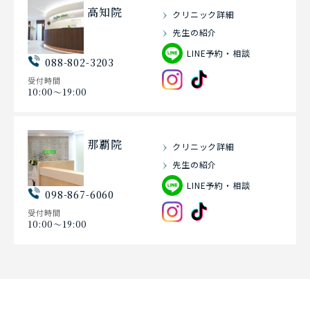
高知院
クリニック詳細
先生の紹介
LINE予約・相談
088-802-3203
受付時間
10:00〜19:00
那覇院
クリニック詳細
先生の紹介
LINE予約・相談
098-867-6060
受付時間
10:00〜19:00