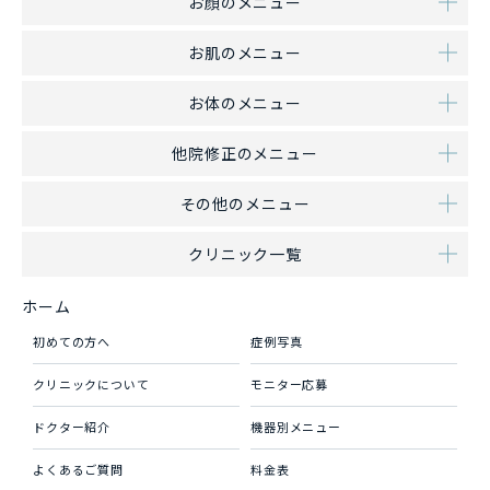
お顔のメニュー
お肌のメニュー
お体のメニュー
他院修正のメニュー
その他のメニュー
クリニック一覧
ホーム
初めての方へ
症例写真
クリニックについて
モニター応募
ドクター紹介
機器別メニュー
よくあるご質問
料金表