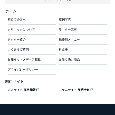
ホーム
初めての方へ
症例写真
クリニックについて
モニター応募
ドクター紹介
機器別メニュー
よくあるご質問
料金表
お知らせ・メディア掲載
お取り扱い商品
プライバシーポリシー
関連サイト
求人サイト
採用情報
コラムサイト
美容ナビ