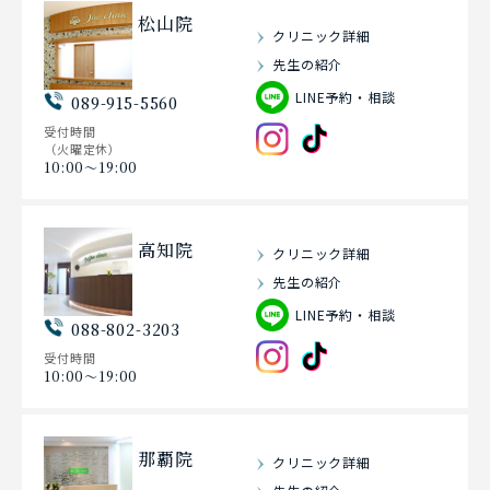
松山院
クリニック詳細
先生の紹介
LINE予約・相談
089-915-5560
受付時間
（火曜定休）
10:00〜19:00
高知院
クリニック詳細
先生の紹介
LINE予約・相談
088-802-3203
受付時間
10:00〜19:00
那覇院
クリニック詳細