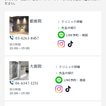
ださい。
銀座院
クリニック詳細
先生の紹介
LINE予約・相談
03-6263-8457
受付時間
10:00〜19:00
大阪院
クリニック詳細
先生の紹介
LINE予約・相談
06-6347-1231
受付時間
10:00〜19:00