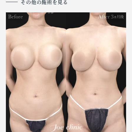
その他の施術を見る