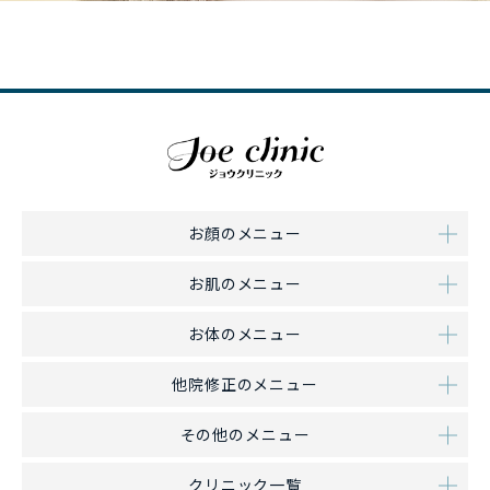
お顔のメニュー
お肌のメニュー
お体のメニュー
他院修正のメニュー
その他のメニュー
クリニック一覧