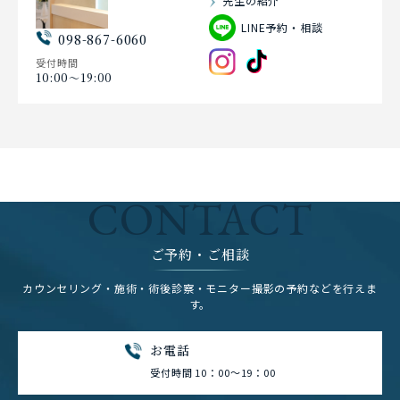
先生の紹介
LINE予約・相談
098-867-6060
受付時間
10:00〜19:00
CONTACT
ご予約・ご相談
カウンセリング・施術・術後診察・モニター撮影の予約などを行えま
す。
お電話
受付時間 10：00～19：00