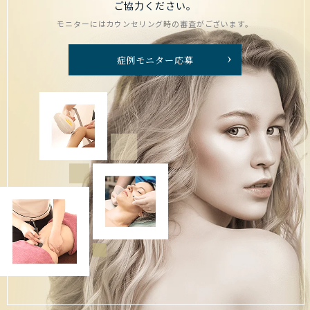
ご協力ください。
モニターにはカウンセリング時の審査がございます。
症例モニター応募