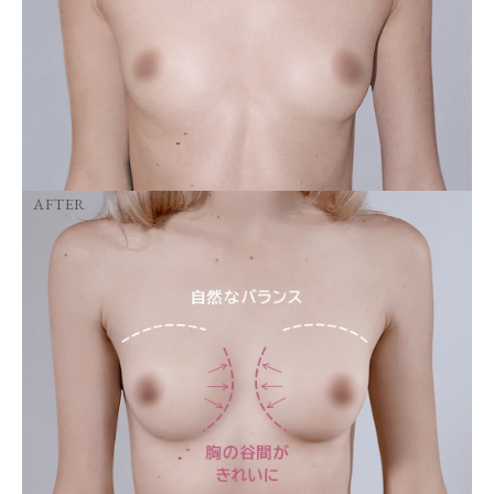
AFTER