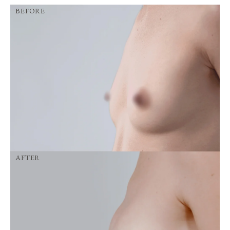
BEFORE
AFTER