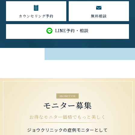
カウンセリング予約
無料相談
LINE予約・相談
MONITOR
モニター募集
お得なモニター価格でもっと美しく
ジョウクリニックの症例モニターとして