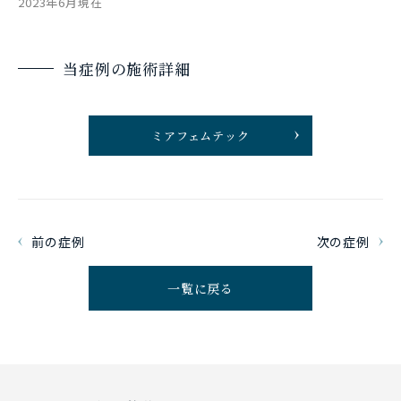
2023年6月現在
当症例の施術詳細
ミアフェムテック
前の症例
次の症例
一覧に戻る