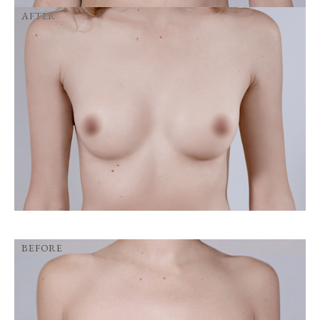
AFTER
BEFORE