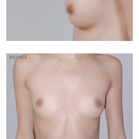
BEFORE