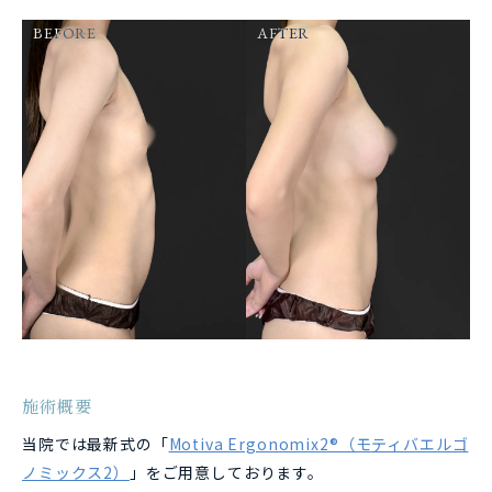
BEFORE
AFTER
施術概要
当院では最新式の「
Motiva Ergonomix2®（モティバエルゴ
ノミックス2）
」をご用意しております。