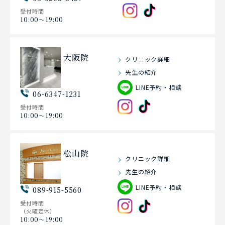
受付時間
10:00〜19:00
大阪院
クリニック詳細
先生の紹介
LINE予約・相談
06-6347-1231
受付時間
10:00〜19:00
松山院
クリニック詳細
先生の紹介
LINE予約・相談
089-915-5560
受付時間
（火曜定休）
10:00〜19:00