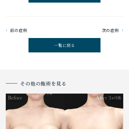
前の症例
次の症例
一覧に戻る
その他の施術を見る