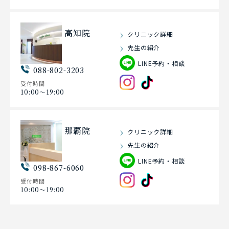
高知院
クリニック詳細
先生の紹介
LINE予約・相談
088-802-3203
受付時間
10:00〜19:00
那覇院
クリニック詳細
先生の紹介
LINE予約・相談
098-867-6060
受付時間
10:00〜19:00