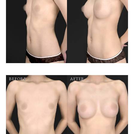
BEFORE
AFTER