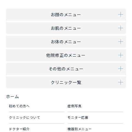
お顔のメニュー
お肌のメニュー
お体のメニュー
他院修正のメニュー
その他のメニュー
クリニック一覧
ホーム
初めての方へ
症例写真
クリニックについて
モニター応募
ドクター紹介
機器別メニュー