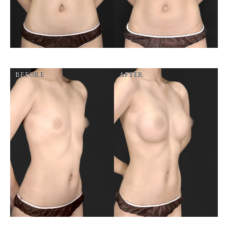
BEFORE
AFTER