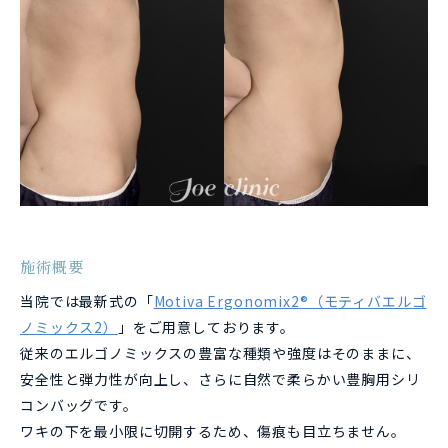
施術概要
当院では最新式の「
Motiva Ergonomix2®（モティバエルゴ
ノミックス2）
」をご用意しております。
従来のエルゴノミックスの豊富な種類や強度はそのままに、
安全性と弾力性が向上し、さらに自然で柔らかい豊胸用シリ
コンバッグです。
ワキの下を最小限に切開するため、傷痕も目立ちません。