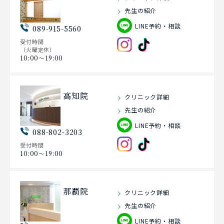
先生の紹介
LINE予約・相談
089-915-5560
受付時間
（火曜定休）
10:00〜19:00
高知院
クリニック詳細
先生の紹介
LINE予約・相談
088-802-3203
受付時間
10:00〜19:00
那覇院
クリニック詳細
先生の紹介
LINE予約・相談