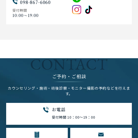
098-867-6060
受付時間
10:00〜19:00
CONTACT
ご予約・ご相談
カウンセリング・施術・術後診察・モニター撮影の予約などを行えま
す。
お電話
受付時間 10：00～19：00