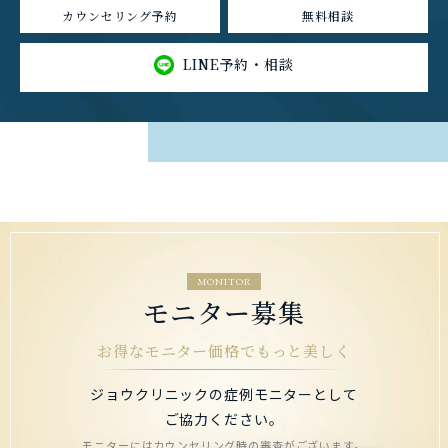
カウンセリング予約
無料相談
LINE予約・相談
MONITOR
モニター募集
お得なモニター価格でもっと美しく
ジョウクリニックの症例モニターとして
ご協力ください。
モニターにはカウンセリング時の審査がございます。