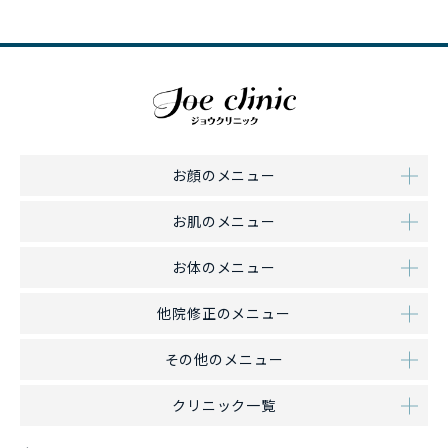
お顔のメニュー
お肌のメニュー
お体のメニュー
他院修正のメニュー
その他のメニュー
クリニック一覧