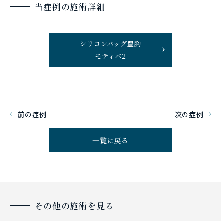
当症例の施術詳細
シリコンバッグ豊胸
モティバ2
前の症例
次の症例
一覧に戻る
その他の施術を見る