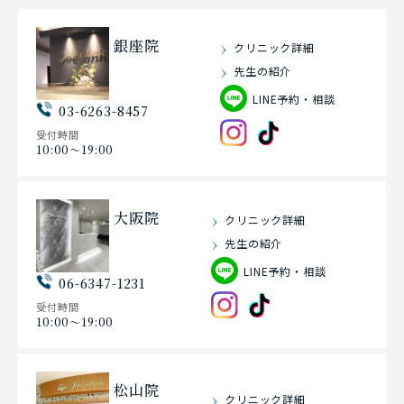
銀座院
クリニック詳細
先生の紹介
LINE予約・相談
03-6263-8457
受付時間
10:00〜19:00
大阪院
クリニック詳細
先生の紹介
LINE予約・相談
06-6347-1231
受付時間
10:00〜19:00
松山院
クリニック詳細