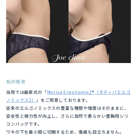
施術概要
当院では最新式の「
Motiva Ergonomix2®（モティバエルゴ
ノミックス2）
」をご用意しております。
従来のエルゴノミックスの豊富な種類や強度はそのままに、
安全性と弾力性が向上し、さらに自然で柔らかい豊胸用シリ
コンバッグです。
ワキの下を最小限に切開するため、傷痕も目立ちません。