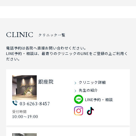
CLINIC
クリニック一覧
電話予約は各院へ直接お問い合わせください。
LINE予約・相談は、最寄りのクリニックのLINEをご登録の上ご利用く
ださい。
銀座院
クリニック詳細
先生の紹介
LINE予約・相談
03-6263-8457
受付時間
10:00〜19:00