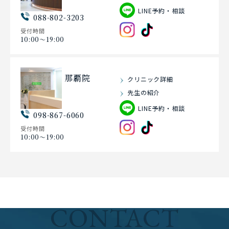
LINE予約・相談
088-802-3203
受付時間
10:00〜19:00
那覇院
クリニック詳細
先生の紹介
LINE予約・相談
098-867-6060
受付時間
10:00〜19:00
CONTACT