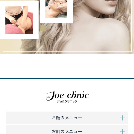
お顔のメニュー
お肌のメニュー