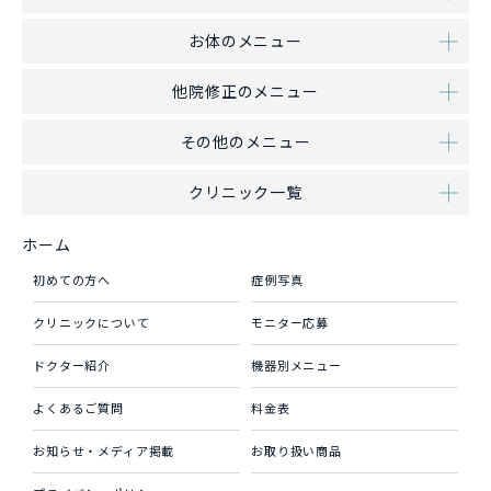
お体のメニュー
他院修正のメニュー
その他のメニュー
クリニック一覧
ホーム
初めての方へ
症例写真
クリニックについて
モニター応募
ドクター紹介
機器別メニュー
よくあるご質問
料金表
お知らせ・メディア掲載
お取り扱い商品