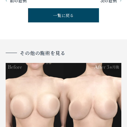
前の症例
次の症例
一覧に戻る
その他の施術を見る