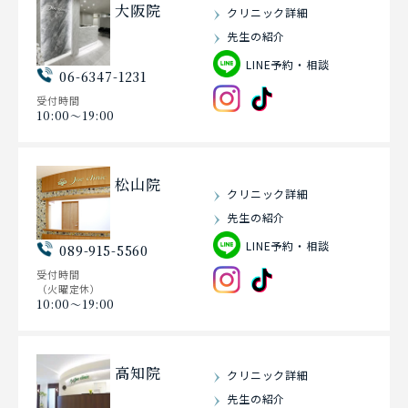
大阪院
クリニック詳細
先生の紹介
LINE予約・相談
06-6347-1231
受付時間
10:00〜19:00
松山院
クリニック詳細
先生の紹介
LINE予約・相談
089-915-5560
受付時間
（火曜定休）
10:00〜19:00
高知院
クリニック詳細
先生の紹介