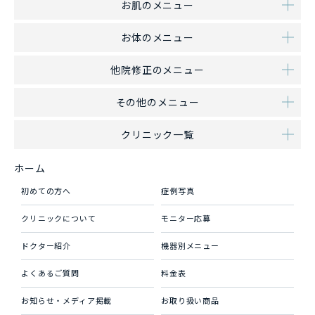
お肌のメニュー
お体のメニュー
他院修正のメニュー
その他のメニュー
クリニック一覧
ホーム
初めての方へ
症例写真
クリニックについて
モニター応募
ドクター紹介
機器別メニュー
よくあるご質問
料金表
お知らせ・メディア掲載
お取り扱い商品