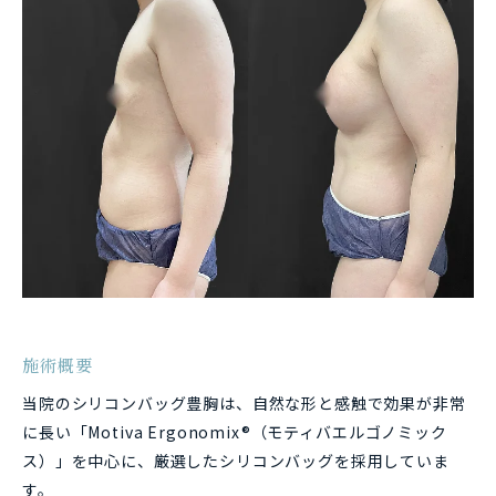
施術概要
当院のシリコンバッグ豊胸は、自然な形と感触で効果が非常
に長い「Motiva Ergonomix®（モティバエルゴノミック
ス）」を中心に、厳選したシリコンバッグを採用していま
す。