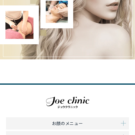
お顔のメニュー