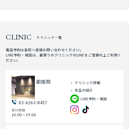
CLINIC
クリニック一覧
電話予約は各院へ直接お問い合わせください。
LINE予約・相談は、最寄りのクリニックのLINEをご登録の上ご利用く
ださい。
銀座院
クリニック詳細
先生の紹介
LINE予約・相談
03-6263-8457
受付時間
10:00〜19:00