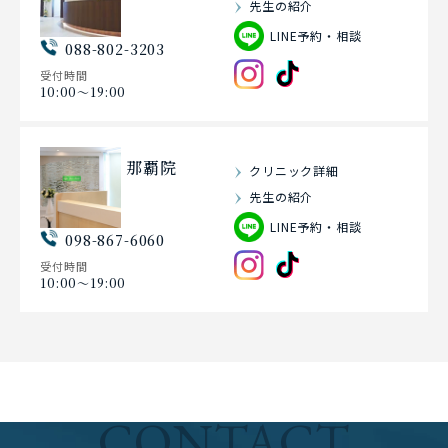
先生の紹介
LINE予約・相談
088-802-3203
受付時間
10:00〜19:00
那覇院
クリニック詳細
先生の紹介
LINE予約・相談
098-867-6060
受付時間
10:00〜19:00
CONTACT