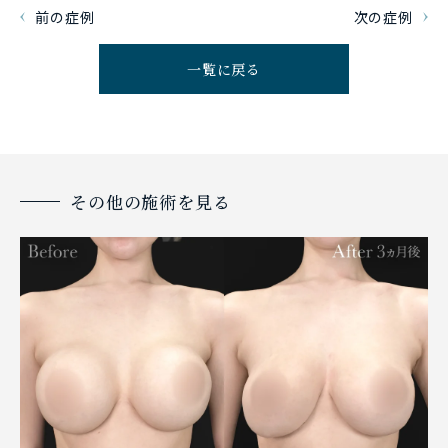
前の症例
次の症例
一覧に戻る
その他の施術を見る