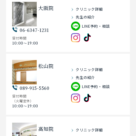
大阪院
クリニック詳細
先生の紹介
LINE予約・相談
06-6347-1231
受付時間
10:00〜19:00
松山院
クリニック詳細
先生の紹介
LINE予約・相談
089-915-5560
受付時間
（火曜定休）
10:00〜19:00
高知院
クリニック詳細