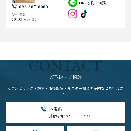
LINE予約・相談
098-867-6060
受付時間
10:00〜19:00
CONTACT
ご予約・ご相談
カウンセリング・施術・術後診察・モニター撮影の予約などを行えま
す。
お電話
受付時間 10：00～19：00