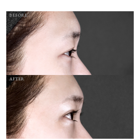
BEFORE
AFTER