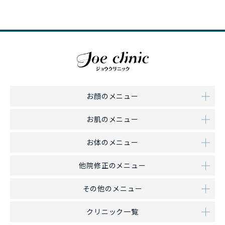
お顔のメニュー
お肌のメニュー
お体のメニュー
他院修正のメニュー
その他のメニュー
クリニック一覧