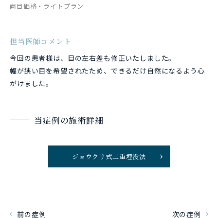
両目価格・ライトプラン
担当医師コメント
今回の患者様は、目の左右差も修正いたしました。
幅が狭い目を希望されたため、できるだけ自然になるよう心
がけました。
当症例の施術詳細
ジョウクリ式二重埋没法
前の症例
次の症例