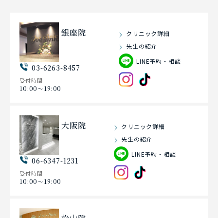
銀座院
クリニック詳細
先生の紹介
LINE予約・相談
03-6263-8457
受付時間
10:00〜19:00
大阪院
クリニック詳細
先生の紹介
LINE予約・相談
06-6347-1231
受付時間
10:00〜19:00