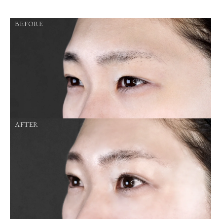
BEFORE
AFTER