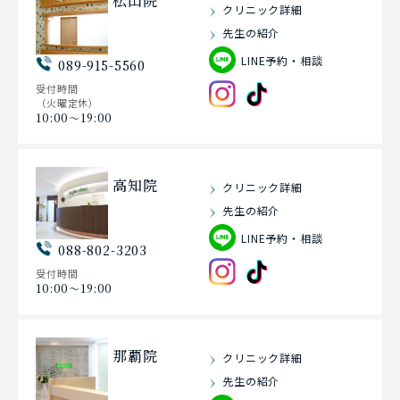
松山院
クリニック詳細
先生の紹介
LINE予約・相談
089-915-5560
受付時間
（火曜定休）
10:00〜19:00
高知院
クリニック詳細
先生の紹介
LINE予約・相談
088-802-3203
受付時間
10:00〜19:00
那覇院
クリニック詳細
先生の紹介