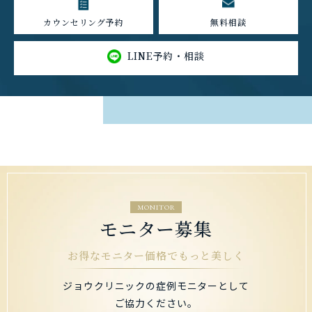
カウンセリング予約
無料相談
LINE予約・相談
MONITOR
モニター募集
お得なモニター価格でもっと美しく
ジョウクリニックの症例モニターとして
ご協力ください。