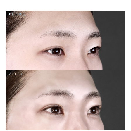
BEFORE
AFTER