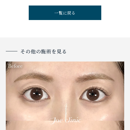
一覧に戻る
その他の施術を見る