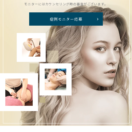
モニターにはカウンセリング時の審査がございます。
症例モニター応募