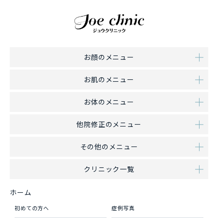
お顔のメニュー
お肌のメニュー
お体のメニュー
他院修正のメニュー
その他のメニュー
クリニック一覧
ホーム
初めての方へ
症例写真