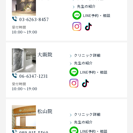
先生の紹介
LINE予約・相談
03-6263-8457
受付時間
10:00〜19:00
大阪院
クリニック詳細
先生の紹介
LINE予約・相談
06-6347-1231
受付時間
10:00〜19:00
松山院
クリニック詳細
先生の紹介
LINE予約・相談
089-915-5560