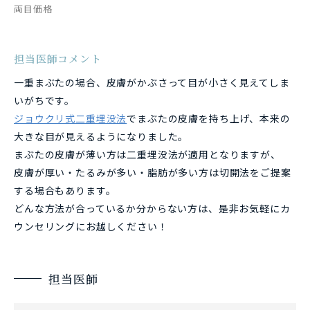
両目価格
担当医師コメント
一重まぶたの場合、皮膚がかぶさって目が小さく見えてしま
いがちです。
ジョウクリ式二重埋没法
でまぶたの皮膚を持ち上げ、本来の
大きな目が見えるようになりました。
まぶたの皮膚が薄い方は二重埋没法が適用となりますが、
皮膚が厚い・たるみが多い・脂肪が多い方は切開法をご提案
する場合もあります。
どんな方法が合っているか分からない方は、是非お気軽にカ
ウンセリングにお越しください！
担当医師