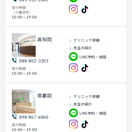
受付時間
（火曜定休）
10:00〜19:00
高知院
クリニック詳細
先生の紹介
LINE予約・相談
088-802-3203
受付時間
10:00〜19:00
那覇院
クリニック詳細
先生の紹介
LINE予約・相談
098-867-6060
受付時間
10:00〜19:00