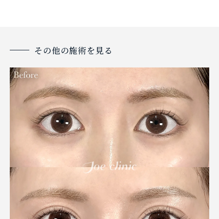
その他の施術を見る