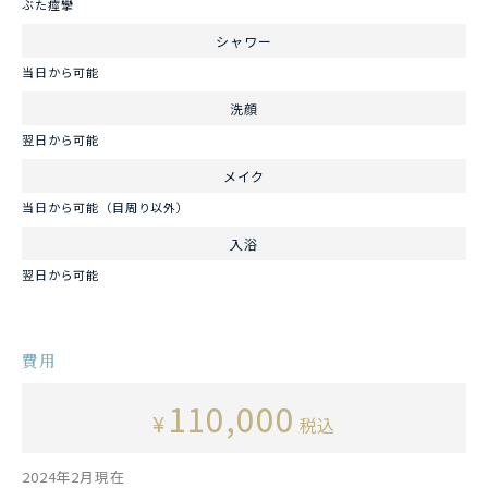
ぶた痙攣
シャワー
当日から可能
洗顔
翌日から可能
メイク
当日から可能（目周り以外）
入浴
翌日から可能
費用
110,000
¥
税込
2024年2月現在