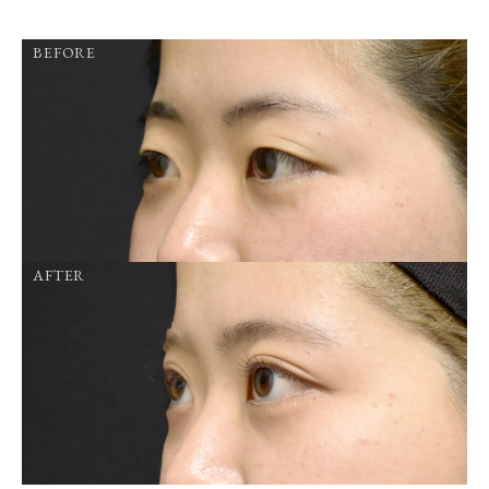
BEFORE
AFTER