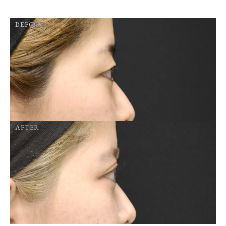
BEFORE
AFTER