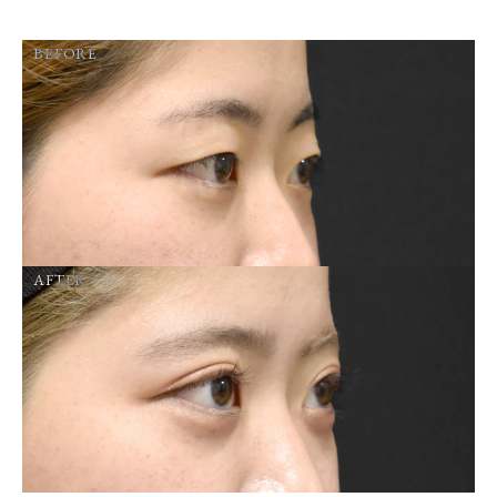
BEFORE
AFTER