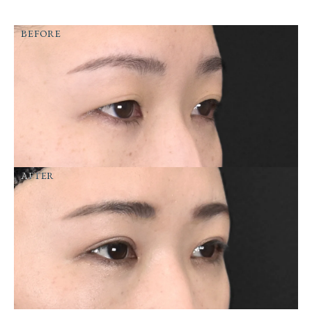
BEFORE
AFTER