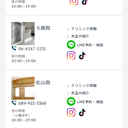
受付時間
10:00〜19:00
大阪院
クリニック詳細
先生の紹介
LINE予約・相談
06-6347-1231
受付時間
10:00〜19:00
松山院
クリニック詳細
先生の紹介
LINE予約・相談
089-915-5560
受付時間
（火曜定休）
10:00〜19:00