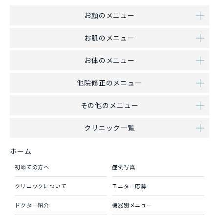
お顔のメニュー
お肌のメニュー
お体のメニュー
他院修正のメニュー
その他のメニュー
クリニック一覧
ホーム
初めての方へ
症例写真
クリニックについて
モニター応募
ドクター紹介
機器別メニュー