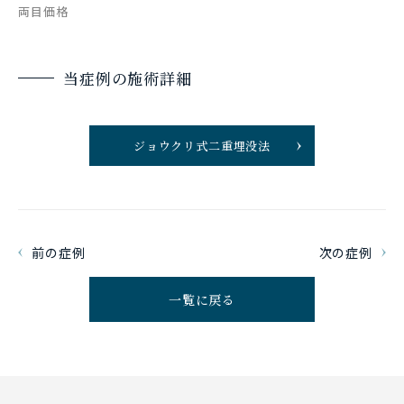
両目価格
当症例の施術詳細
ジョウクリ式二重埋没法
前の症例
次の症例
一覧に戻る