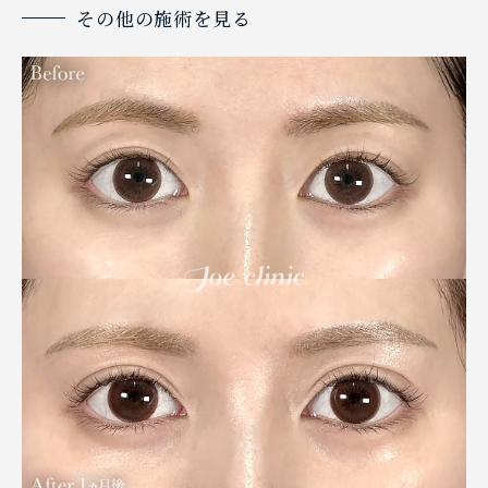
その他の施術を見る