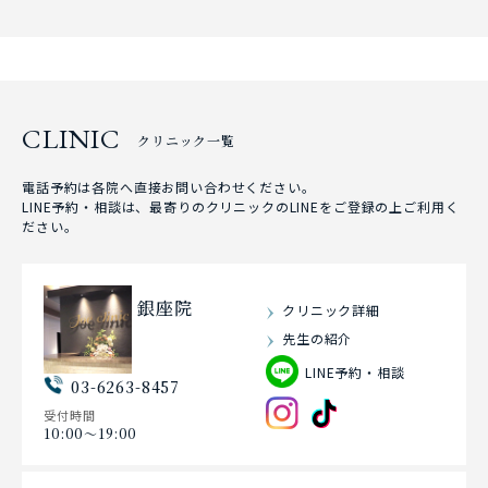
CLINIC
クリニック一覧
電話予約は各院へ直接お問い合わせください。
LINE予約・相談は、最寄りのクリニックのLINEをご登録の上ご利用く
ださい。
銀座院
クリニック詳細
先生の紹介
LINE予約・相談
03-6263-8457
受付時間
10:00〜19:00