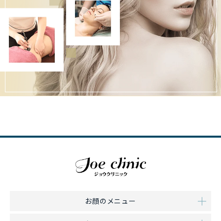
お顔のメニュー