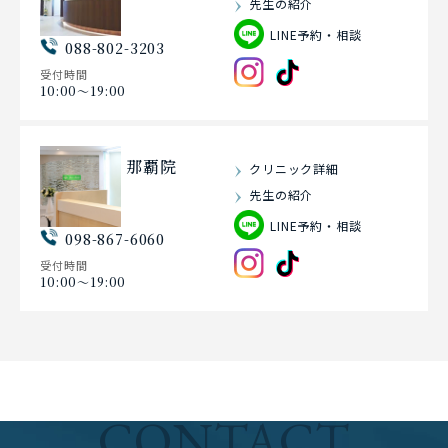
先生の紹介
LINE予約・相談
088-802-3203
受付時間
10:00〜19:00
那覇院
クリニック詳細
先生の紹介
LINE予約・相談
098-867-6060
受付時間
10:00〜19:00
CONTACT