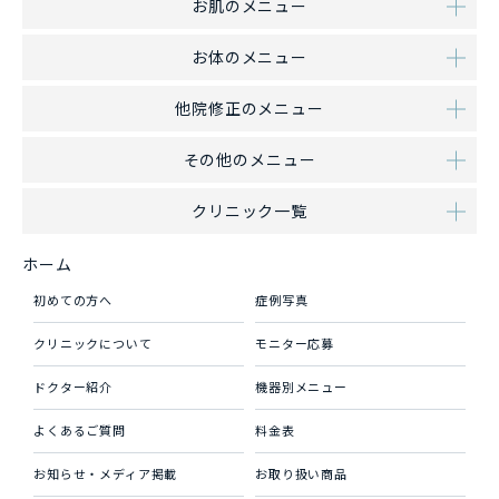
お肌のメニュー
お体のメニュー
他院修正のメニュー
その他のメニュー
クリニック一覧
ホーム
初めての方へ
症例写真
クリニックについて
モニター応募
ドクター紹介
機器別メニュー
よくあるご質問
料金表
お知らせ・メディア掲載
お取り扱い商品