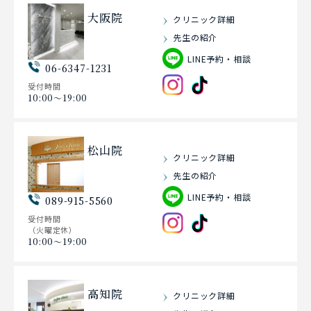
大阪院
クリニック詳細
先生の紹介
LINE予約・相談
06-6347-1231
受付時間
10:00〜19:00
松山院
クリニック詳細
先生の紹介
LINE予約・相談
089-915-5560
受付時間
（火曜定休）
10:00〜19:00
高知院
クリニック詳細