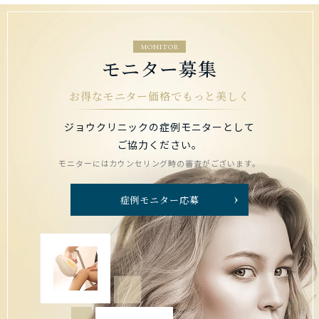
MONITOR
モニター募集
お得なモニター価格でもっと美しく
ジョウクリニックの症例モニターとして
ご協力ください。
モニターにはカウンセリング時の審査がございます。
症例モニター応募