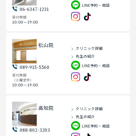
LINE予約・相談
06-6347-1231
受付時間
10:00〜19:00
松山院
クリニック詳細
先生の紹介
LINE予約・相談
089-915-5560
受付時間
（火曜定休）
10:00〜19:00
高知院
クリニック詳細
先生の紹介
LINE予約・相談
088-802-3203