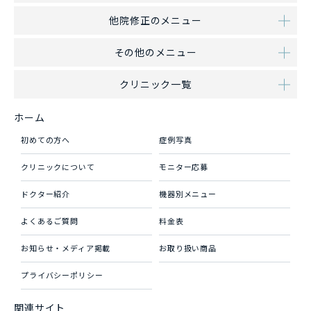
他院修正のメニュー
その他のメニュー
クリニック一覧
ホーム
初めての方へ
症例写真
クリニックについて
モニター応募
ドクター紹介
機器別メニュー
よくあるご質問
料金表
お知らせ・メディア掲載
お取り扱い商品
プライバシーポリシー
関連サイト