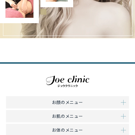
お顔のメニュー
お肌のメニュー
お体のメニュー