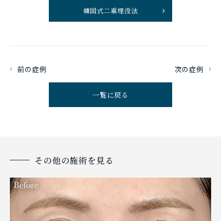
韓国式二重埋没法
前の症例
次の症例
一覧に戻る
その他の施術を見る