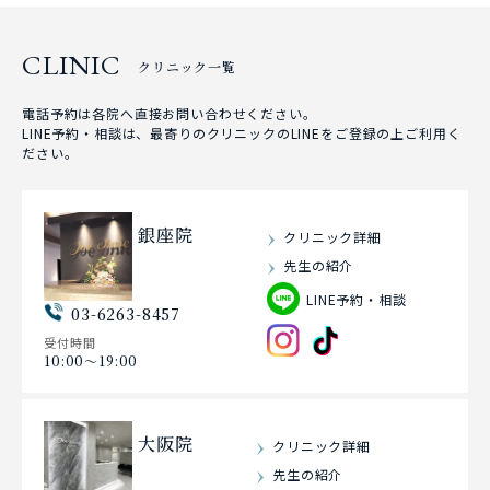
CLINIC
クリニック一覧
電話予約は各院へ直接お問い合わせください。
LINE予約・相談は、最寄りのクリニックのLINEをご登録の上ご利用く
ださい。
銀座院
クリニック詳細
先生の紹介
LINE予約・相談
03-6263-8457
受付時間
10:00〜19:00
大阪院
クリニック詳細
先生の紹介