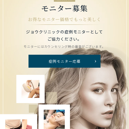
モニター募集
お得なモニター価格でもっと美しく
ジョウクリニックの症例モニターとして
ご協力ください。
モニターにはカウンセリング時の審査がございます。
症例モニター応募