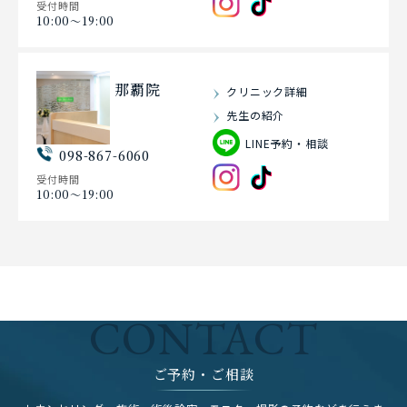
受付時間
10:00〜19:00
那覇院
クリニック詳細
先生の紹介
LINE予約・相談
098-867-6060
受付時間
10:00〜19:00
CONTACT
ご予約・ご相談