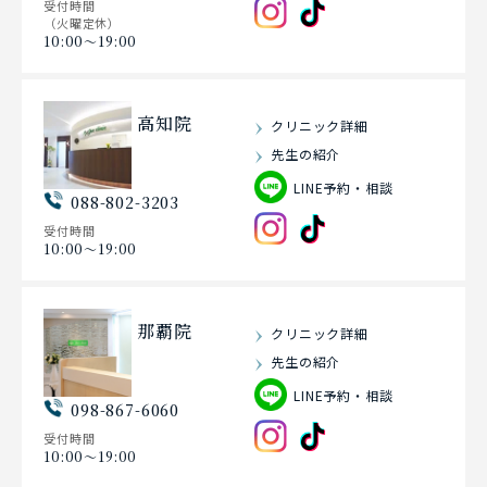
受付時間
（火曜定休）
10:00〜19:00
高知院
クリニック詳細
先生の紹介
LINE予約・相談
088-802-3203
受付時間
10:00〜19:00
那覇院
クリニック詳細
先生の紹介
LINE予約・相談
098-867-6060
受付時間
10:00〜19:00