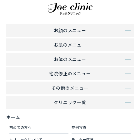
お顔のメニュー
お肌のメニュー
お体のメニュー
他院修正のメニュー
その他のメニュー
クリニック一覧
ホーム
初めての方へ
症例写真
クリニックについて
モニター応募