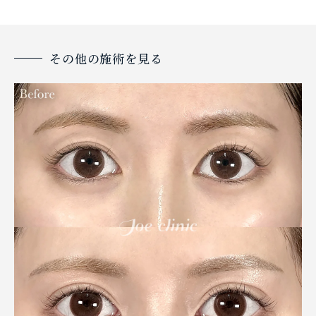
その他の施術を見る