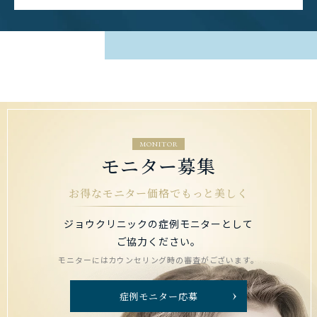
MONITOR
モニター募集
お得なモニター価格でもっと美しく
ジョウクリニックの症例モニターとして
ご協力ください。
モニターにはカウンセリング時の審査がございます。
症例モニター応募