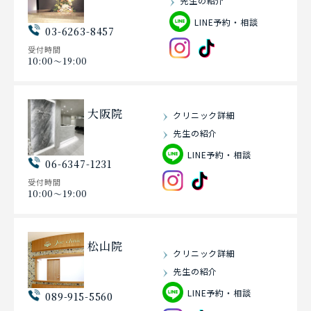
先生の紹介
LINE予約・相談
03-6263-8457
受付時間
10:00〜19:00
大阪院
クリニック詳細
先生の紹介
LINE予約・相談
06-6347-1231
受付時間
10:00〜19:00
松山院
クリニック詳細
先生の紹介
LINE予約・相談
089-915-5560