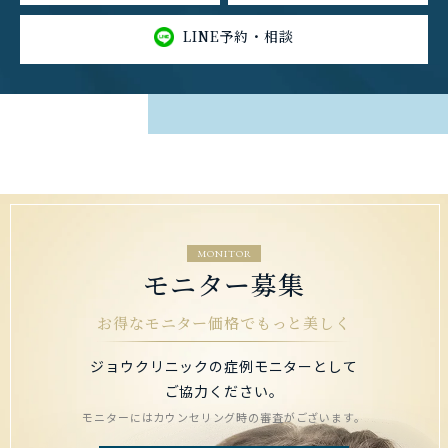
LINE予約・相談
MONITOR
モニター募集
お得なモニター価格でもっと美しく
ジョウクリニックの症例モニターとして
ご協力ください。
モニターにはカウンセリング時の審査がございます。