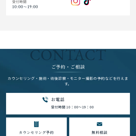
受付時間
10:00〜19:00
CONTACT
ご予約・ご相談
カウンセリング・施術・術後診察・モニター撮影の予約などを行えま
す。
お電話
受付時間 10：00～19：00
カウンセリング予約
無料相談