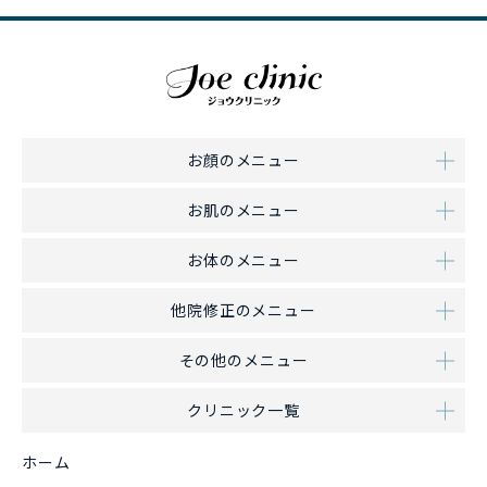
お顔のメニュー
お肌のメニュー
お体のメニュー
他院修正のメニュー
その他のメニュー
クリニック一覧
ホーム