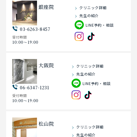
銀座院
クリニック詳細
先生の紹介
LINE予約・相談
03-6263-8457
受付時間
10:00〜19:00
大阪院
クリニック詳細
先生の紹介
LINE予約・相談
06-6347-1231
受付時間
10:00〜19:00
松山院
クリニック詳細
先生の紹介