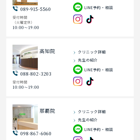
LINE予約・相談
089-915-5560
受付時間
（火曜定休）
10:00〜19:00
高知院
クリニック詳細
先生の紹介
LINE予約・相談
088-802-3203
受付時間
10:00〜19:00
那覇院
クリニック詳細
先生の紹介
LINE予約・相談
098-867-6060