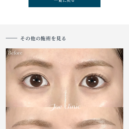
一覧に戻る
その他の施術を見る