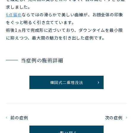
求しました。
6点留め
ならではの滑らかで美しい曲線が、お顔全体の印象
をぐっと明るく引き立てています。
術後1ヵ月で完成形に近づいており、ダウンタイムを最小限
に抑えつつ、最大限の魅力を引き出した症例です。
当症例の施術詳細
韓国式二重埋没法
前の症例
次の症例