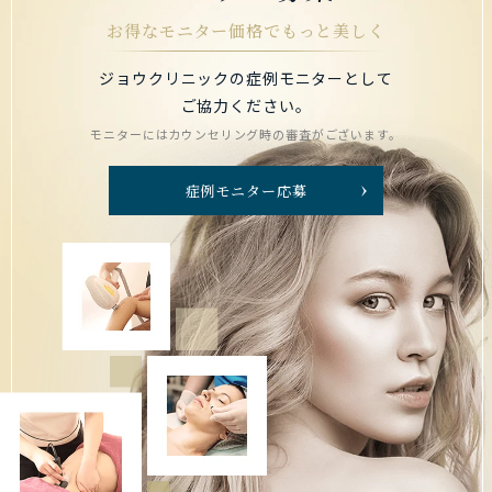
お得なモニター価格でもっと美しく
ジョウクリニックの症例モニターとして
ご協力ください。
モニターにはカウンセリング時の審査がございます。
症例モニター応募