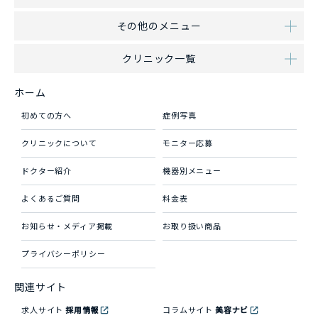
その他のメニュー
クリニック一覧
ホーム
初めての方へ
症例写真
クリニックについて
モニター応募
ドクター紹介
機器別メニュー
よくあるご質問
料金表
お知らせ・メディア掲載
お取り扱い商品
プライバシーポリシー
関連サイト
求人サイト
採用情報
コラムサイト
美容ナビ