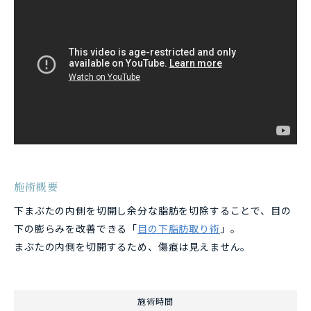
施術概要
下まぶたの内側を切開し余分な脂肪を切除することで、目の
下の膨らみを改善できる「
目の下脂肪取り術
」。
まぶたの内側を切開するため、傷痕は見えません。
施術時間