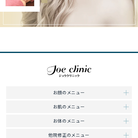
お顔のメニュー
お肌のメニュー
お体のメニュー
他院修正のメニュー