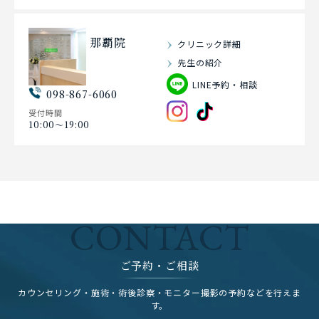
那覇院
クリニック詳細
先生の紹介
LINE予約・相談
098-867-6060
受付時間
10:00〜19:00
CONTACT
ご予約・ご相談
カウンセリング・施術・術後診察・モニター撮影の予約などを行えま
す。