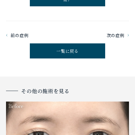
前の症例
次の症例
一覧に戻る
その他の施術を見る