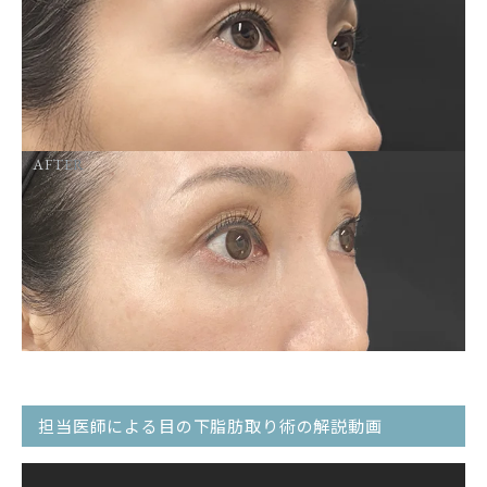
AFTER
担当医師による目の下脂肪取り術の解説動画