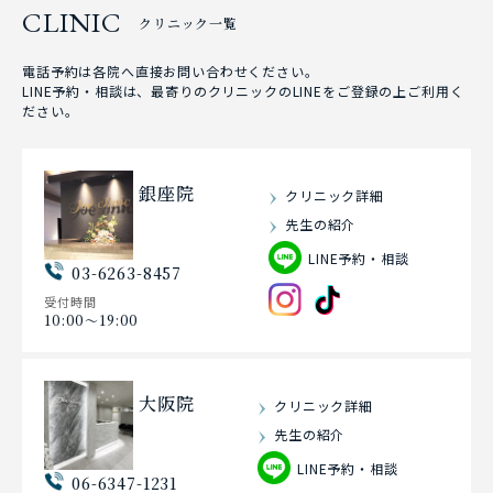
CLINIC
クリニック一覧
電話予約は各院へ直接お問い合わせください。
LINE予約・相談は、最寄りのクリニックのLINEをご登録の上ご利用く
ださい。
銀座院
クリニック詳細
先生の紹介
LINE予約・相談
03-6263-8457
受付時間
10:00〜19:00
大阪院
クリニック詳細
先生の紹介
LINE予約・相談
06-6347-1231