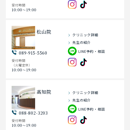
受付時間
10:00〜19:00
松山院
クリニック詳細
先生の紹介
LINE予約・相談
089-915-5560
受付時間
（火曜定休）
10:00〜19:00
高知院
クリニック詳細
先生の紹介
LINE予約・相談
088-802-3203
受付時間
10:00〜19:00