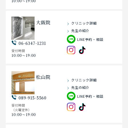
10:00〜19:00
大阪院
クリニック詳細
先生の紹介
LINE予約・相談
06-6347-1231
受付時間
10:00〜19:00
松山院
クリニック詳細
先生の紹介
LINE予約・相談
089-915-5560
受付時間
（火曜定休）
10:00〜19:00