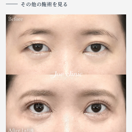
その他の施術を見る