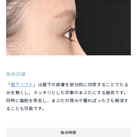
施術詳細
「
眉下リフト
」は眉下の皮膚を部分的に切除することでたる
みを無くし、スッキリとした印象のまぶたにする施術です。
同時に脂肪を除去し、まぶたの厚みや腫れぼったさも解消す
ることも可能です。
施術時間