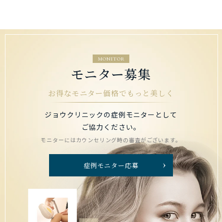
MONITOR
モニター募集
お得なモニター価格でもっと美しく
ジョウクリニックの症例モニターとして
ご協力ください。
モニターにはカウンセリング時の審査がございます。
症例モニター応募