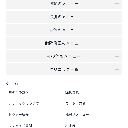
お顔のメニュー
お肌のメニュー
お体のメニュー
他院修正のメニュー
その他のメニュー
クリニック一覧
ホーム
初めての方へ
症例写真
クリニックについて
モニター応募
ドクター紹介
機器別メニュー
よくあるご質問
料金表