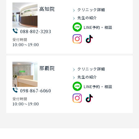
高知院
クリニック詳細
先生の紹介
LINE予約・相談
088-802-3203
受付時間
10:00〜19:00
那覇院
クリニック詳細
先生の紹介
LINE予約・相談
098-867-6060
受付時間
10:00〜19:00