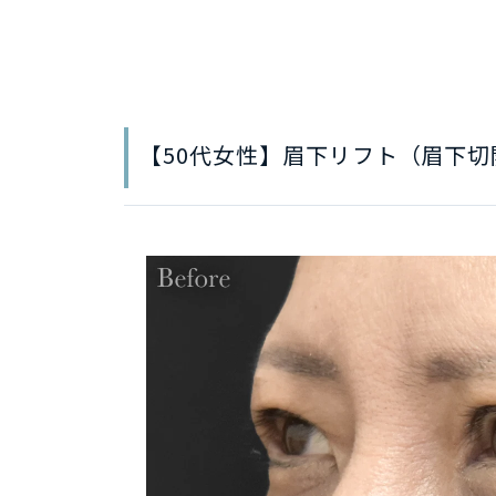
【50代女性】眉下リフト（眉下切