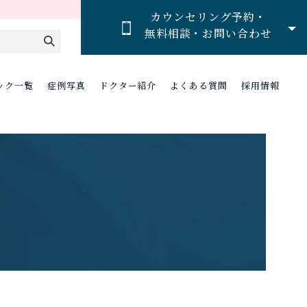
カウンセリング予約・
無料相談・お問い合わせ
ック一覧
症例写真
ドクター紹介
よくある質問
採用情報
）