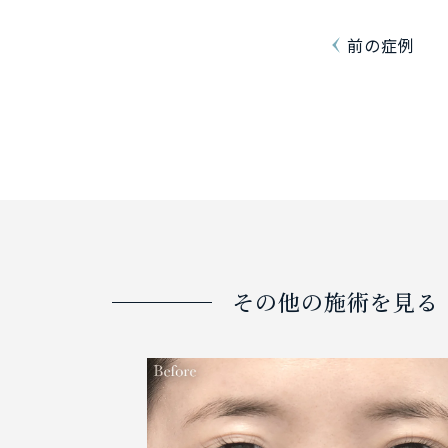
前の症例
その他の施術を見る