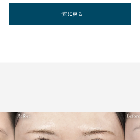
一覧に戻る