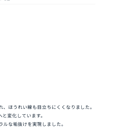
れ、ほうれい線も目立ちにくくなりました。
へと変化しています。
ラルな垢抜けを実現しました。