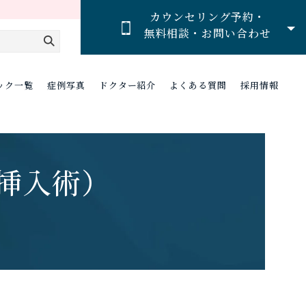
カウンセリング予約・
無料相談・お問い合わせ
ック一覧
症例写真
ドクター紹介
よくある質問
採用情報
挿入術）