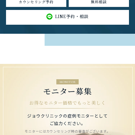
カウンセリング予約
無料相談
LINE予約・相談
MONITOR
モニター募集
お得なモニター価格でもっと美しく
ジョウクリニックの症例モニターとして
ご協力ください。
モニターにはカウンセリング時の審査がございます。