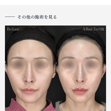
その他の施術を見る