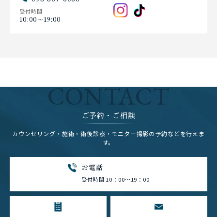
受付時間
10:00〜19:00
CONTACT
ご予約・ご相談
カウンセリング・施術・術後診察・モニター撮影の予約などを行えま
す。
お電話
受付時間 10：00～19：00