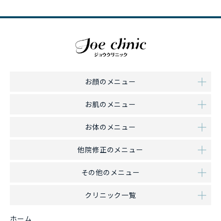
お顔のメニュー
お肌のメニュー
お体のメニュー
他院修正のメニュー
その他のメニュー
クリニック一覧
ホーム