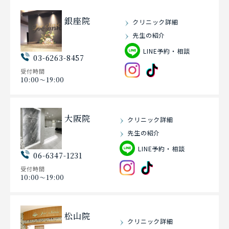
銀座院
クリニック詳細
先生の紹介
LINE予約・相談
03-6263-8457
受付時間
10:00〜19:00
大阪院
クリニック詳細
先生の紹介
LINE予約・相談
06-6347-1231
受付時間
10:00〜19:00
松山院
クリニック詳細