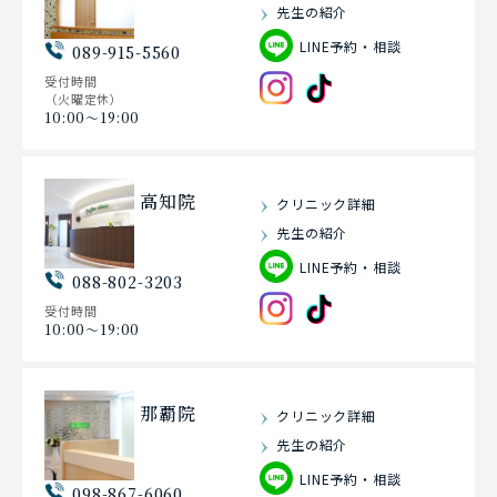
先生の紹介
LINE予約・相談
089-915-5560
受付時間
（火曜定休）
10:00〜19:00
高知院
クリニック詳細
先生の紹介
LINE予約・相談
088-802-3203
受付時間
10:00〜19:00
那覇院
クリニック詳細
先生の紹介
LINE予約・相談
098-867-6060