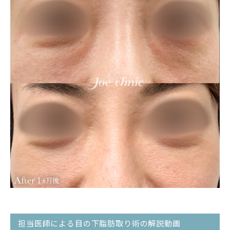
担当医師による目の下脂肪取り術の解説動画