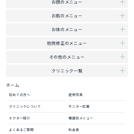
お顔のメニュー
お肌のメニュー
お体のメニュー
他院修正のメニュー
その他のメニュー
クリニック一覧
ホーム
初めての方へ
症例写真
クリニックについて
モニター応募
ドクター紹介
機器別メニュー
よくあるご質問
料金表