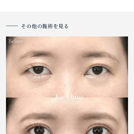
その他の施術を見る