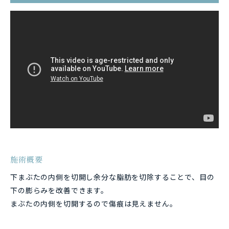
施術概要
下まぶたの内側を切開し余分な脂肪を切除することで、目の
下の膨らみを改善できます。
まぶたの内側を切開するので傷痕は見えません。