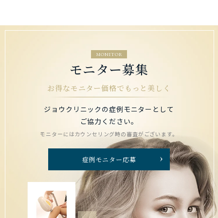
MONITOR
モニター募集
お得なモニター価格でもっと美しく
ジョウクリニックの症例モニターとして
ご協力ください。
モニターにはカウンセリング時の審査がございます。
症例モニター応募