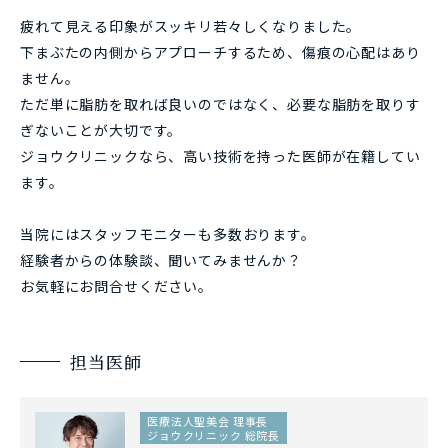
疲れて見える印象がスッキリ若々しくなりました。
下まぶたの内側からアプローチするため、傷痕の心配はあり
ません。
ただ単に脂肪を取れば良いのではなく、必要な脂肪を取りす
ぎないことが大切です。
ジョウクリニックなら、高い技術を持った医師が在籍してい
ます。
当院にはスタッフモニターも多数おります。
経験者からの体験談、聞いてみませんか？
お気軽にお問合せください。
担当医師
医療法人聖美会 理事長
ジョウクリニック 総院長