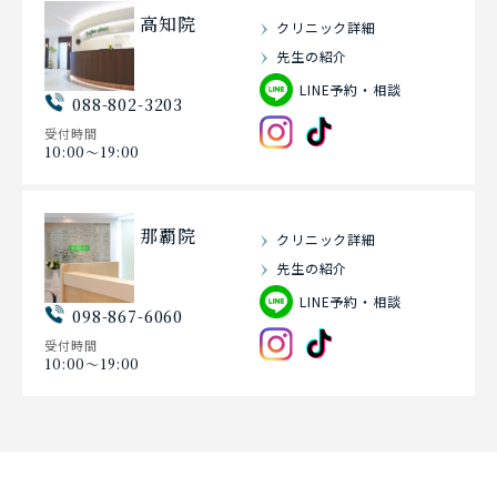
高知院
クリニック詳細
先生の紹介
LINE予約・相談
088-802-3203
受付時間
10:00〜19:00
那覇院
クリニック詳細
先生の紹介
LINE予約・相談
098-867-6060
受付時間
10:00〜19:00