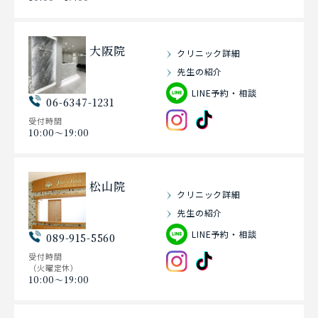
大阪院
クリニック詳細
先生の紹介
LINE予約・相談
06-6347-1231
受付時間
10:00〜19:00
松山院
クリニック詳細
先生の紹介
LINE予約・相談
089-915-5560
受付時間
（火曜定休）
10:00〜19:00