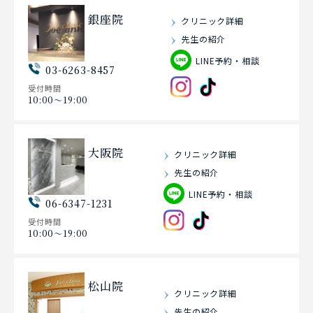
銀座院
クリニック詳細
先生の紹介
LINE予約・相談
03-6263-8457
受付時間
10:00〜19:00
大阪院
クリニック詳細
先生の紹介
LINE予約・相談
06-6347-1231
受付時間
10:00〜19:00
松山院
クリニック詳細
先生の紹介