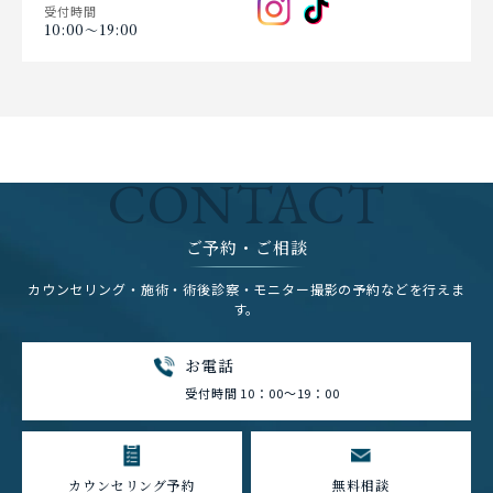
受付時間
10:00〜19:00
CONTACT
ご予約・ご相談
カウンセリング・施術・術後診察・モニター撮影の予約などを行えま
す。
お電話
受付時間 10：00～19：00
カウンセリング予約
無料相談