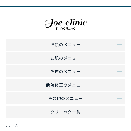
お顔のメニュー
お肌のメニュー
お体のメニュー
他院修正のメニュー
その他のメニュー
クリニック一覧
ホーム