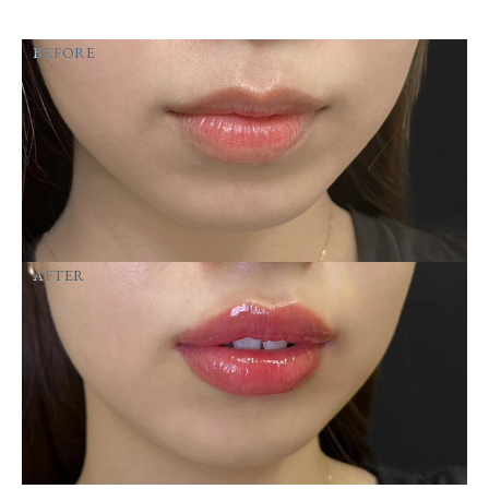
BEFORE
AFTER