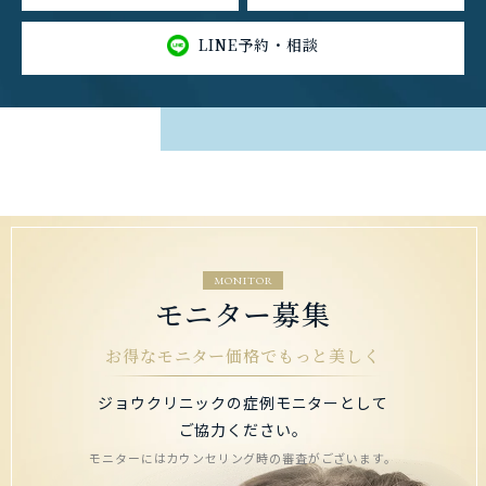
LINE予約・相談
MONITOR
モニター募集
お得なモニター価格でもっと美しく
ジョウクリニックの症例モニターとして
ご協力ください。
モニターにはカウンセリング時の審査がございます。