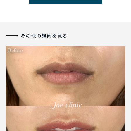
その他の施術を見る