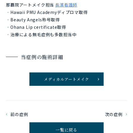
那覇院アートメイク担当
長濱看護師
Hawaii PMU Academyディプロマ取得
Beauty Angels称号取得
Ohana Lip certificate取得
治療による無毛症例も多数担当中
当症例の施術詳細
メディカルアートメイク
前の症例
次の症例
一覧に戻る