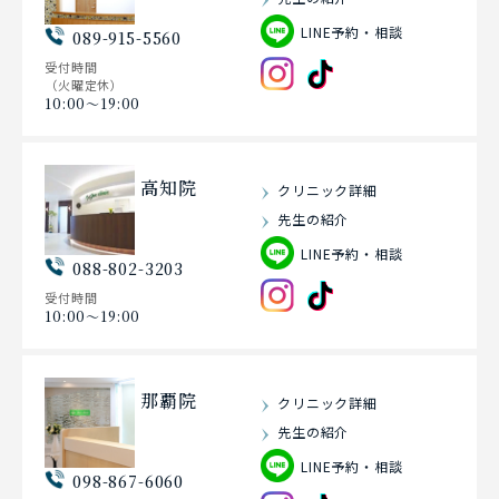
LINE予約・相談
089-915-5560
受付時間
（火曜定休）
10:00〜19:00
高知院
クリニック詳細
先生の紹介
LINE予約・相談
088-802-3203
受付時間
10:00〜19:00
那覇院
クリニック詳細
先生の紹介
LINE予約・相談
098-867-6060