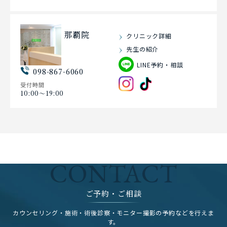
那覇院
クリニック詳細
先生の紹介
LINE予約・相談
098-867-6060
受付時間
10:00〜19:00
CONTACT
ご予約・ご相談
カウンセリング・施術・術後診察・モニター撮影の予約などを行えま
す。