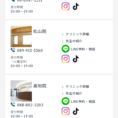
受付時間
10:00〜19:00
松山院
クリニック詳細
先生の紹介
LINE予約・相談
089-915-5560
受付時間
（火曜定休）
10:00〜19:00
高知院
クリニック詳細
先生の紹介
LINE予約・相談
088-802-3203
受付時間
10:00〜19:00