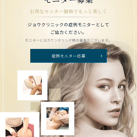
お得なモニター価格でもっと美しく
ジョウクリニックの症例モニターとして
ご協力ください。
モニターにはカウンセリング時の審査がございます。
症例モニター応募