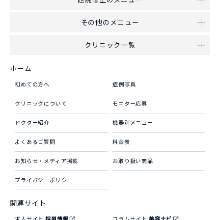
その他のメニュー
クリニック一覧
ホーム
初めての方へ
症例写真
クリニックについて
モニター応募
ドクター紹介
機器別メニュー
よくあるご質問
料金表
お知らせ・メディア掲載
お取り扱い商品
プライバシーポリシー
関連サイト
求人サイト
採用情報
コラムサイト
美容ナビ