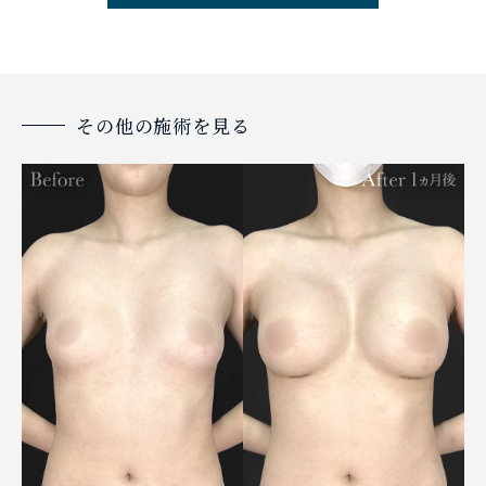
その他の施術を見る