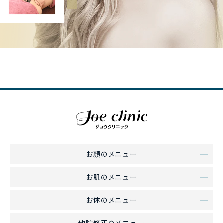
お顔のメニュー
お肌のメニュー
お体のメニュー
他院修正のメニュー