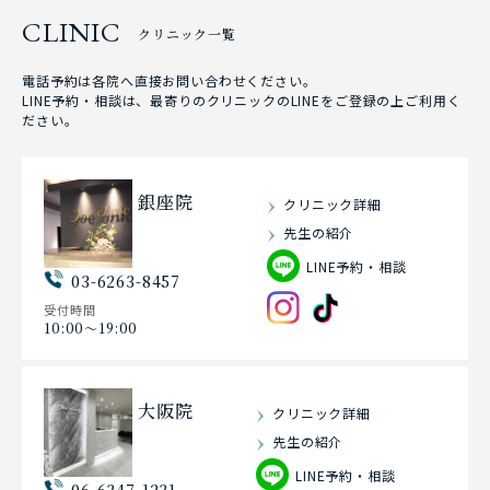
CLINIC
クリニック一覧
電話予約は各院へ直接お問い合わせください。
LINE予約・相談は、最寄りのクリニックのLINEをご登録の上ご利用く
ださい。
銀座院
クリニック詳細
先生の紹介
LINE予約・相談
03-6263-8457
受付時間
10:00〜19:00
大阪院
クリニック詳細
先生の紹介
LINE予約・相談
06-6347-1231