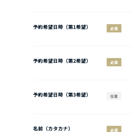
予約希望日時（第1希望）
必須
予約希望日時（第2希望）
必須
予約希望日時（第3希望）
任意
名前（カタカナ）
必須