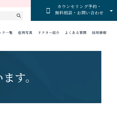
カウンセリング予約・
無料相談・お問い合わせ
ック一覧
症例写真
ドクター紹介
よくある質問
採用情報
います。