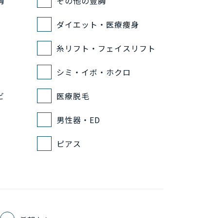
胸
その他の豊胸
ダイエット・医療痩身
糸リフト・フェイスリフト
シミ・イボ・ホクロ
ビ
医療脱毛
男性器・ED
ピアス