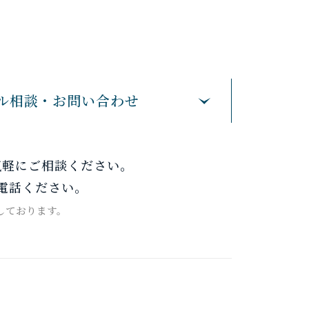
ル相談・お問い合わせ
気軽にご相談ください。
電話ください。
しております。