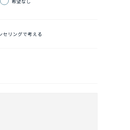
希望なし
ンセリングで考える