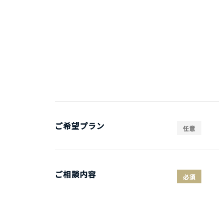
ご希望プラン
任意
ご相談内容
必須