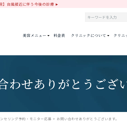
院】台風接近に伴う今後の診療
美容メニュー
料金表
クリニックについて
クリニ
合わせありがとうござ
ウンセリング予約・モニター応募
お問い合わせありがとうございます。