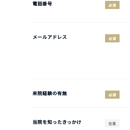
電話番号
必須
メールアドレス
必須
来院経験の有無
必須
当院を知ったきっかけ
任意