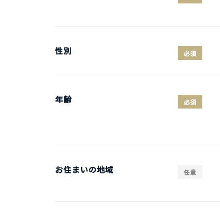
性別
必須
年齢
必須
お住まいの地域
任意