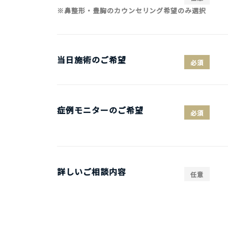
※鼻整形・豊胸のカウンセリング希望のみ選択
当日施術のご希望
必須
症例モニターのご希望
必須
詳しいご相談内容
任意