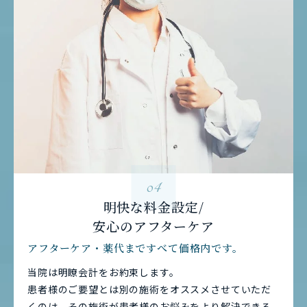
04
明快な料金設定/
安心のアフターケア
アフターケア・薬代まですべて価格内です。
当院は明瞭会計をお約束します。
患者様のご要望とは別の施術をオススメさせていただ
くのは、その施術が患者様のお悩みをより解決できる