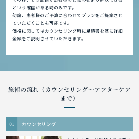
という確信がある時のみです。
勿論、患者様のご予算に合わせてプランをご提案させ
ていただくことも可能です。
価格に関してはカウンセリング時に見積書を基に詳細
金額をご説明させていただきます。
施術の流れ（カウンセリング〜アフターケア
まで）
カウンセリング
01