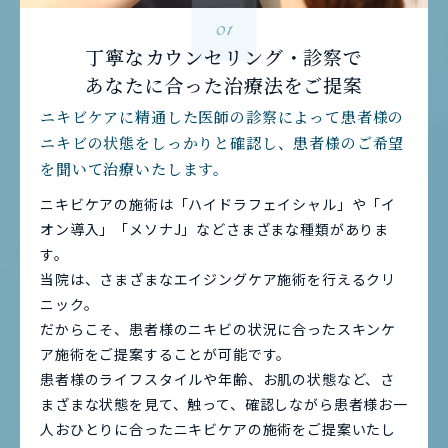
01
丁寧なカウンセリング・診察で
あなたに合った治療法をご提案
ニキビケアに精通した医師の診察によって患者様の
ニキビの状態をしっかりと確認し、患者様のご希望
を聞いて治療いたします。
ニキビケアの施術は「ハイドラフェイシャル」や「イ
オン導入」「メソナJ」などさまざまな種類がありま
す。
当院は、さまざまなエイジングケア施術を行えるクリ
ニック。
だからこそ、患者様のニキビの状況に合ったスキンケ
ア施術をご提案することが可能です。
患者様のライフスタイルや年齢、お肌の状態など、さ
まざまな状態を見て、触って、確認しながら患者様お一
人おひとりに合ったニキビケアの施術をご提案いたし