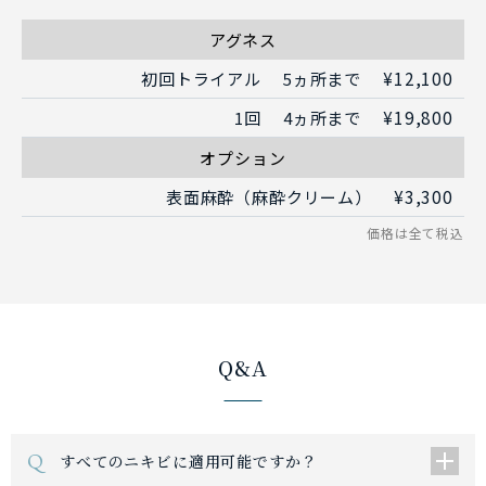
アグネス
¥12,100
初回トライアル
5ヵ所まで
¥19,800
1回
4ヵ所まで
オプション
¥3,300
表面麻酔（麻酔クリーム）
Q&A
Q
すべてのニキビに適用可能ですか？