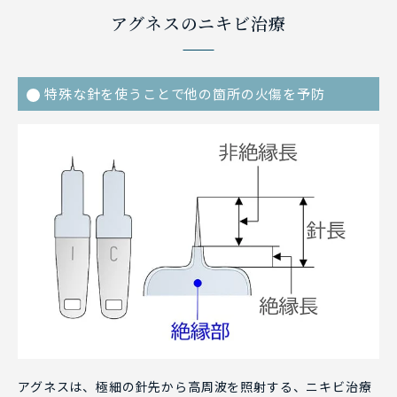
アグネスのニキビ治療
特殊な針を使うことで他の箇所の火傷を予防
アグネスは、極細の針先から高周波を照射する、ニキビ治療