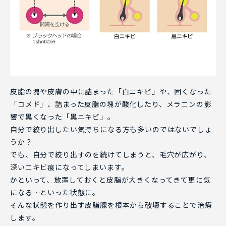
皮脂の塊や皮膚の中に詰まった「白ニキビ」や、固くなった
「コメド」、詰まった皮脂の塊が酸化したり、メラニンの影
響で黒くなった「黒ニキビ」。
自分で絞り出したい気持ちになる方も多いのではないでしょ
うか？
でも、自分で絞り出すのを続けてしまうと、毛穴が広がり、
深いニキビ痕になってしまいます。
かといって、放置しておくと皮脂が大きくなってきて更に気
になる…といった状態に。
そんな状態を作り出す皮脂腺を根本から破壊することで治療
します。