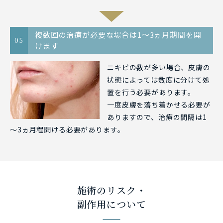
複数回の治療が必要な場合は1～3ヵ月期間を開
05
けます
ニキビの数が多い場合、皮膚の
状態によっては数度に分けて処
置を行う必要があります。
一度皮膚を落ち着かせる必要が
ありますので、治療の間隔は1
～3ヵ月程開ける必要があります。
施術のリスク・
副作用について