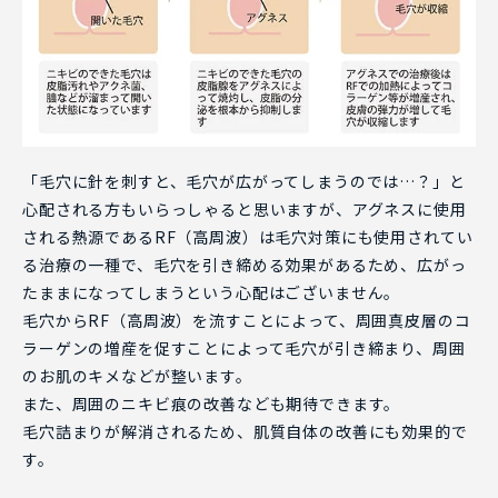
「毛穴に針を刺すと、毛穴が広がってしまうのでは…？」と
心配される方もいらっしゃると思いますが、アグネスに使用
される熱源であるRF（高周波）は毛穴対策にも使用されてい
る治療の一種で、毛穴を引き締める効果があるため、広がっ
たままになってしまうという心配はございません。
毛穴からRF（高周波）を流すことによって、周囲真皮層のコ
ラーゲンの増産を促すことによって毛穴が引き締まり、周囲
のお肌のキメなどが整います。
また、周囲のニキビ痕の改善なども期待できます。
毛穴詰まりが解消されるため、肌質自体の改善にも効果的で
す。