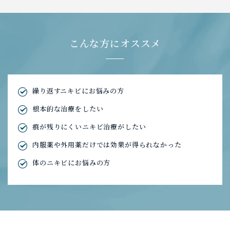
こんな方にオススメ
繰り返すニキビにお悩みの方
根本的な治療をしたい
痕が残りにくいニキビ治療がしたい
内服薬や外用薬だけでは効果が得られなかった
体のニキビにお悩みの方