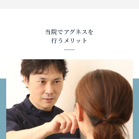
当院でアグネスを
行うメリット