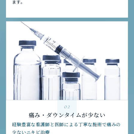
ます。
02
痛み・ダウンタイムが少ない
経験豊富な看護師と医師による丁寧な施術で痛みの
少ないニキビ治療