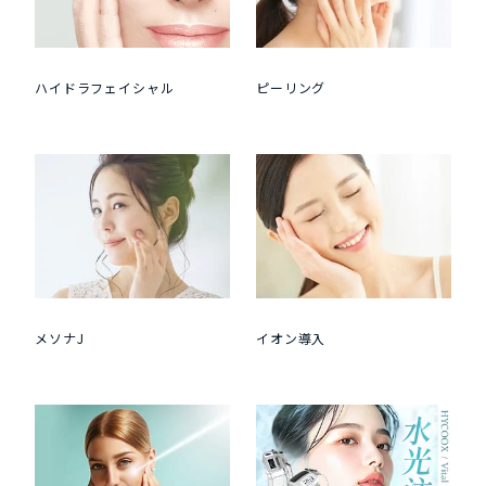
ハイドラフェイシャル
ピーリング
メソナJ
イオン導入