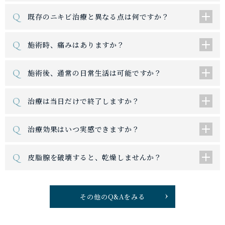
Q
既存のニキビ治療と異なる点は何ですか？
Q
施術時、痛みはありますか？
Q
施術後、通常の日常生活は可能ですか？
Q
治療は当日だけで終了しますか？
Q
治療効果はいつ実感できますか？
Q
皮脂腺を破壊すると、乾燥しませんか？
その他のQ&Aをみる