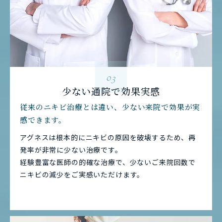
03
少ない通院で効果実感
従来のニキビ治療とは違い、少ない来院で効果が実
感できます。
アグネスは根本的にニキビの原因を破壊するため、再
発率が非常に少ない治療です。
経験豊富な医師の的確な治療で、少ないご来院回数で
ニキビの減少をご実感いただけます。