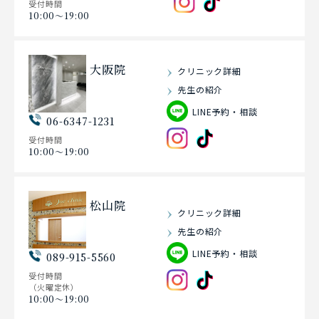
受付時間
10:00〜19:00
大阪院
クリニック詳細
先生の紹介
LINE予約・相談
06-6347-1231
受付時間
10:00〜19:00
松山院
クリニック詳細
先生の紹介
LINE予約・相談
089-915-5560
受付時間
（火曜定休）
10:00〜19:00