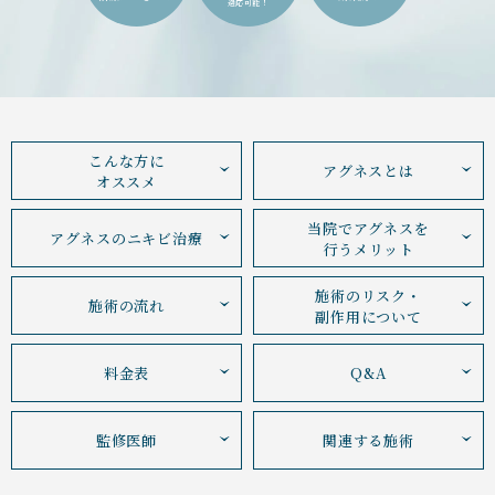
適応可能！
こんな方に
アグネスとは
オススメ
当院でアグネスを
アグネスの
ニキビ治療
行うメリット
施術のリスク・
施術の流れ
副作用について
料金表
Q&A
監修医師
関連する施術