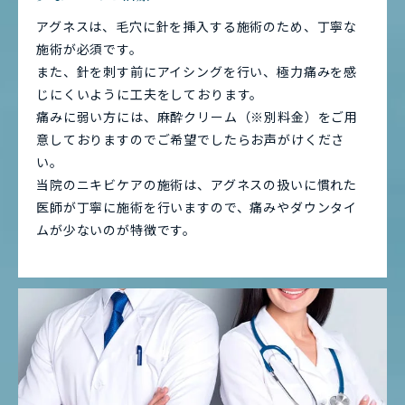
アグネスは、毛穴に針を挿入する施術のため、丁寧な
施術が必須です。
また、針を刺す前にアイシングを行い、極力痛みを感
じにくいように工夫をしております。
痛みに弱い方には、麻酔クリーム（※別料金）をご用
意しておりますのでご希望でしたらお声がけくださ
い。
当院のニキビケアの施術は、アグネスの扱いに慣れた
医師が丁寧に施術を行いますので、痛みやダウンタイ
ムが少ないのが特徴です。