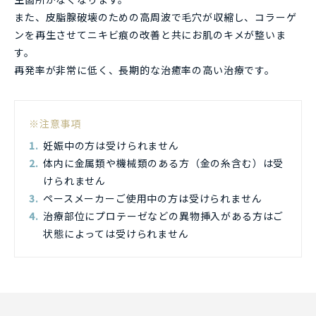
また、皮脂腺破壊のための高周波で毛穴が収縮し、コラーゲ
ンを再生させてニキビ痕の改善と共にお肌のキメが整いま
す。
再発率が非常に低く、長期的な治癒率の高い治療です。
※注意事項
妊娠中の方は受けられません
体内に金属類や機械類のある方（金の糸含む）は受
けられません
ペースメーカーご使用中の方は受けられません
治療部位にプロテーゼなどの異物挿入がある方はご
状態によっては受けられません