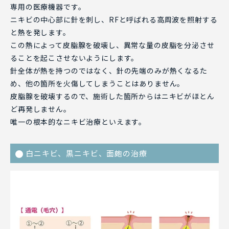
専用の医療機器です。
ニキビの中心部に針を刺し、RFと呼ばれる高周波を照射する
と熱を発します。
この熱によって皮脂腺を破壊し、異常な量の皮脂を分泌させ
ることを起こさせないようにします。
針全体が熱を持つのではなく、針の先端のみが熱くなるた
め、他の箇所を火傷してしまうことはありません。
皮脂腺を破壊するので、施術した箇所からはニキビがほとん
ど再発しません。
唯一の根本的なニキビ治療といえます。
白ニキビ、黒ニキビ、面皰の治療