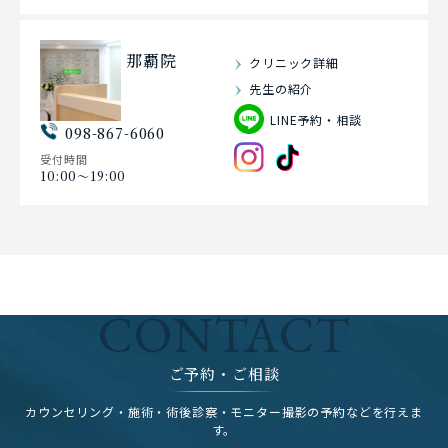
那覇院
クリニック詳細
先生の紹介
LINE予約・相談
098-867-6060
受付時間
10:00〜19:00
CONTACT
ご予約・ご相談
カウンセリング・施術・術後診察・モニター撮影の予約などを行えま
す。