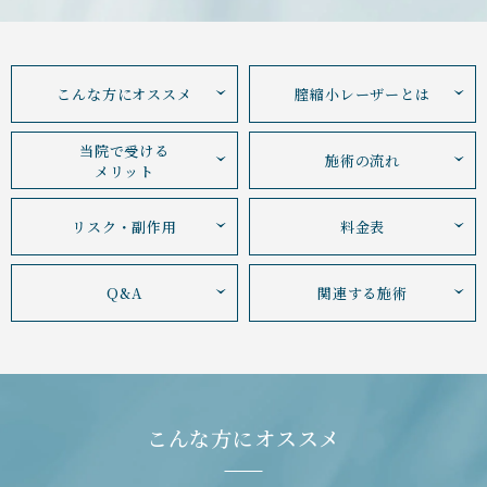
こんな方にオススメ
膣縮小レーザーとは
当院で受ける
施術の流れ
メリット
リスク・副作用
料金表
Q&A
関連する施術
こんな方にオススメ