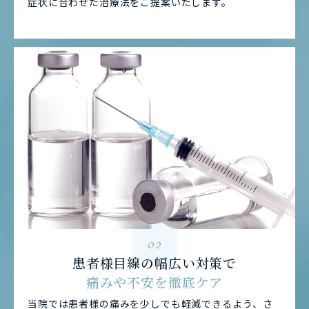
症状に合わせた治療法をご提案いたします。
02
患者様目線の幅広い対策で
痛みや不安を徹底ケア
当院では患者様の痛みを少しでも軽減できるよう、さ