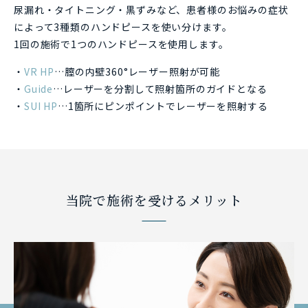
尿漏れ・タイトニング・黒ずみなど、患者様のお悩みの症状
によって3種類のハンドピースを使い分けます。
1回の施術で1つのハンドピースを使用します。
VR HP
…膣の内壁360°レーザー照射が可能
Guide
…レーザーを分割して照射箇所のガイドとなる
SUI HP
…1箇所にピンポイントでレーザーを照射する
当院で施術を受けるメリット