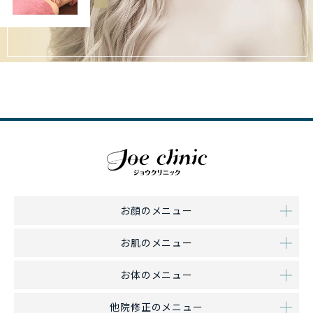
お顔のメニュー
お肌のメニュー
お体のメニュー
他院修正のメニュー