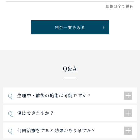
料金一覧をみる
Q&A
Q
生理中・前後の施術は可能ですか？
Q
傷はできますか？
Q
何回治療をすると効果がありますか？