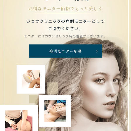
お得なモニター価格でもっと美しく
ジョウクリニックの症例モニターとして
ご協力ください。
モニターにはカウンセリング時の審査がございます。
症例モニター応募