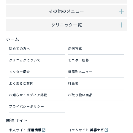
その他のメニュー
クリニック一覧
ホーム
初めての方へ
症例写真
クリニックについて
モニター応募
ドクター紹介
機器別メニュー
よくあるご質問
料金表
お知らせ・メディア掲載
お取り扱い商品
プライバシーポリシー
関連サイト
求人サイト
採用情報
コラムサイト
美容ナビ