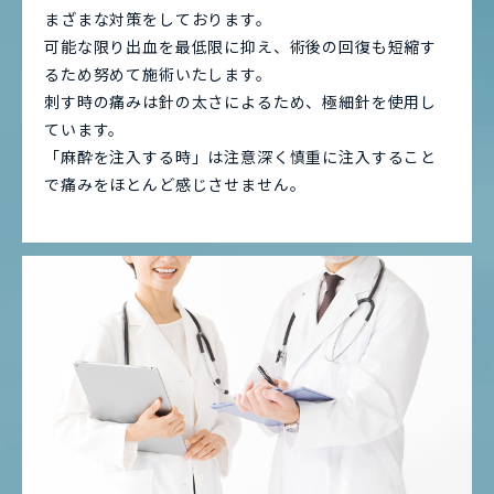
まざまな対策をしております。
可能な限り出血を最低限に抑え、術後の回復も短縮す
るため努めて施術いたします。
刺す時の痛みは針の太さによるため、極細針を使用し
ています。
「麻酔を注入する時」は注意深く慎重に注入すること
で痛みをほとんど感じさせません。