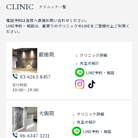
CLINIC
クリニック一覧
電話予約は各院へ直接お問い合わせください。
LINE予約・相談は、最寄りのクリニックのLINEをご登録の上ご利用く
ださい。
銀座院
クリニック詳細
先生の紹介
LINE予約・相談
03-6263-8457
受付時間
10:00〜19:00
大阪院
クリニック詳細
先生の紹介
LINE予約・相談
06-6347-1231