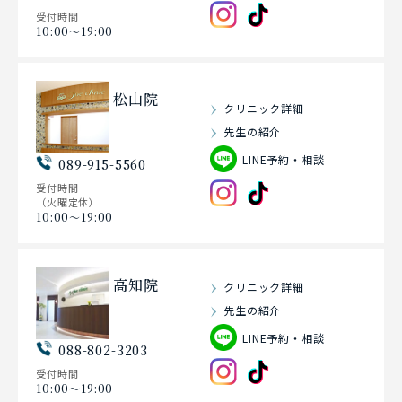
受付時間
10:00〜19:00
松山院
クリニック詳細
先生の紹介
LINE予約・相談
089-915-5560
受付時間
（火曜定休）
10:00〜19:00
高知院
クリニック詳細
先生の紹介
LINE予約・相談
088-802-3203
受付時間
10:00〜19:00