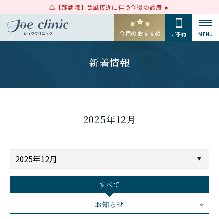
【那覇院】台風接近に伴う今後の診療
今月のおすすめ
ご予約
MENU
新着情報
2025年12月
すべて
お知らせ