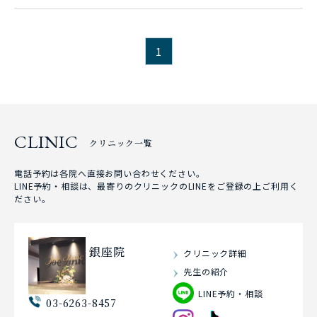
1
CLINIC
クリニック一覧
電話予約は各院へ直接お問い合わせください。
LINE予約・相談は、最寄りのクリニックのLINEをご登録の上ご利用く
ださい。
銀座院
クリニック詳細
先生の紹介
LINE予約・相談
03-6263-8457