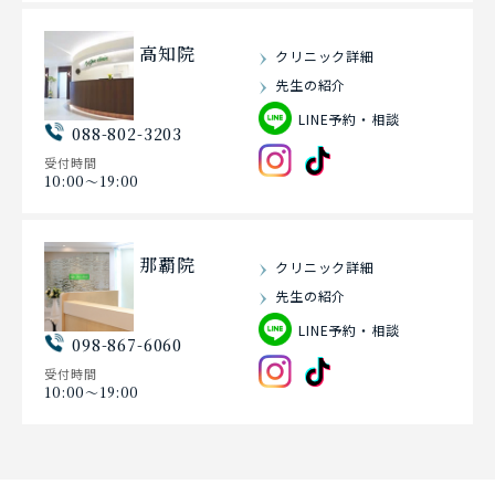
高知院
クリニック詳細
先生の紹介
LINE予約・相談
088-802-3203
受付時間
10:00〜19:00
那覇院
クリニック詳細
先生の紹介
LINE予約・相談
098-867-6060
受付時間
10:00〜19:00