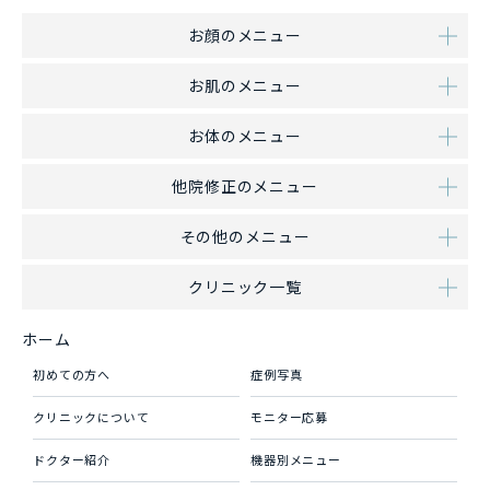
お顔のメニュー
お肌のメニュー
お体のメニュー
他院修正のメニュー
その他のメニュー
クリニック一覧
ホーム
初めての方へ
症例写真
クリニックについて
モニター応募
ドクター紹介
機器別メニュー