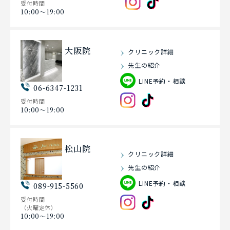
受付時間
10:00〜19:00
大阪院
クリニック詳細
先生の紹介
LINE予約・相談
06-6347-1231
受付時間
10:00〜19:00
松山院
クリニック詳細
先生の紹介
LINE予約・相談
089-915-5560
受付時間
（火曜定休）
10:00〜19:00