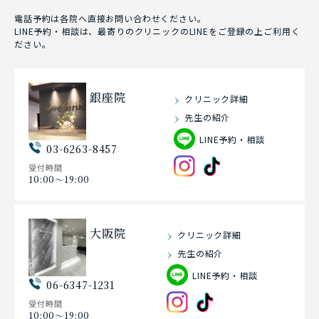
電話予約は各院へ直接お問い合わせください。
LINE予約・相談は、最寄りのクリニックのLINEをご登録の上ご利用く
ださい。
銀座院
クリニック詳細
先生の紹介
LINE予約・相談
03-6263-8457
受付時間
10:00〜19:00
大阪院
クリニック詳細
先生の紹介
LINE予約・相談
06-6347-1231
受付時間
10:00〜19:00