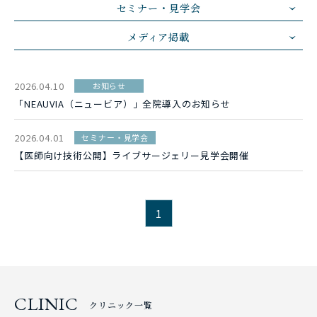
セミナー・見学会
メディア掲載
2026.04.10
お知らせ
「NEAUVIA（ニュービア）」全院導入のお知らせ
2026.04.01
セミナー・見学会
【医師向け技術公開】ライブサージェリー見学会開催
1
CLINIC
クリニック一覧