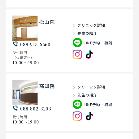
松山院
クリニック詳細
先生の紹介
LINE予約・相談
089-915-5560
受付時間
（火曜定休）
10:00〜19:00
高知院
クリニック詳細
先生の紹介
LINE予約・相談
088-802-3203
受付時間
10:00〜19:00