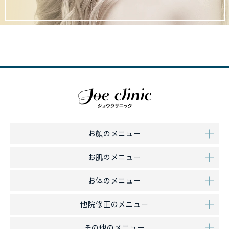
お顔のメニュー
お肌のメニュー
お体のメニュー
他院修正のメニュー
その他のメニュー