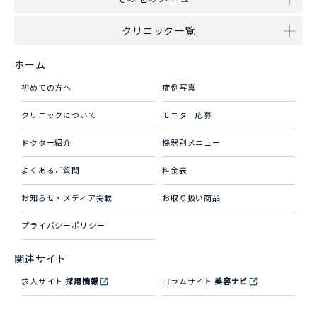
クリニック一覧
ホーム
初めての方へ
症例写真
クリニックについて
モニター応募
ドクター紹介
機器別メニュー
よくあるご質問
料金表
お知らせ・メディア掲載
お取り扱い商品
プライバシーポリシー
関連サイト
求人サイト
採用情報
コラムサイト
美容ナビ