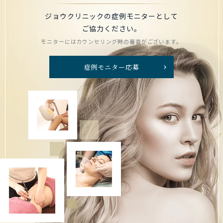
ジョウクリニックの症例モニターとして
ご協力ください。
モニターにはカウンセリング時の審査がございます。
症例モニター応募