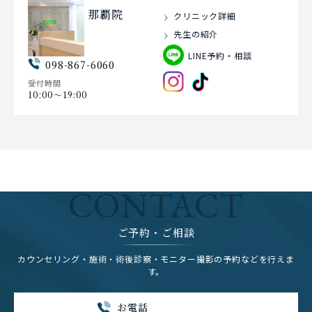
那覇院
クリニック詳細
先生の紹介
LINE予約・相談
098-867-6060
受付時間
10:00〜19:00
CONTACT
ご予約・ご相談
カウンセリング・施術・術後診察・モニター撮影の予約などを行えま
す。
お電話