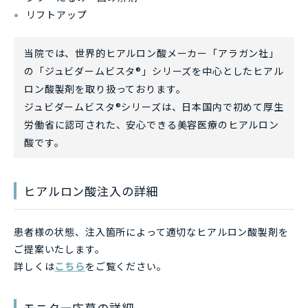
リフトアップ
当院では、世界的ヒアルロン酸メーカー「アラガン社」
の「ジュビダームビスタ®」シリーズを中心としたヒアル
ロン酸製剤を取り扱っております。
ジュビダームビスタ®シリーズは、日本国内で初めて厚生
労働省に認可された、安心できる美容医療のヒアルロン
酸です。
ヒアルロン酸注入の詳細
患者様の状態、注入箇所によって適切なヒアルロン酸製剤を
ご提案いたします。
詳しくは
こちら
をご覧ください。
モニター応募の詳細