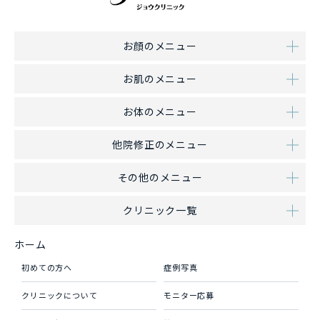
お顔のメニュー
お肌のメニュー
お体のメニュー
他院修正のメニュー
その他のメニュー
クリニック一覧
ホーム
初めての方へ
症例写真
クリニックについて
モニター応募