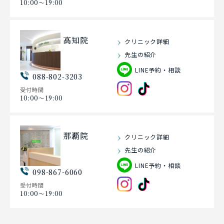
10:00〜19:00
高知院
クリニック詳細
先生の紹介
LINE予約・相談
088-802-3203
受付時間
10:00〜19:00
那覇院
クリニック詳細
先生の紹介
LINE予約・相談
098-867-6060
受付時間
10:00〜19:00