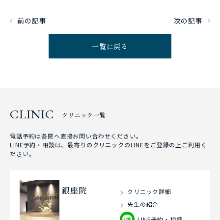
前の記事
次の記事
一覧に戻る
CLINIC
クリニック一覧
電話予約は各院へ直接お問い合わせください。
LINE予約・相談は、最寄りのクリニックのLINEをご登録の上ご利用く
ださい。
銀座院
クリニック詳細
先生の紹介
LINE予約・相談