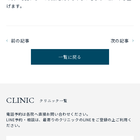
げます。
前の記事
次の記事
一覧に戻る
CLINIC
クリニック一覧
電話予約は各院へ直接お問い合わせください。
LINE予約・相談は、最寄りのクリニックのLINEをご登録の上ご利用く
ださい。