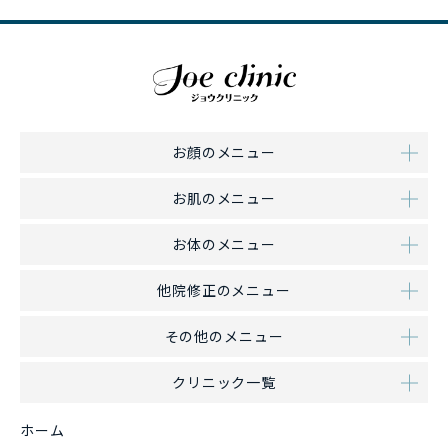
お顔のメニュー
お肌のメニュー
お体のメニュー
他院修正のメニュー
その他のメニュー
クリニック一覧
ホーム