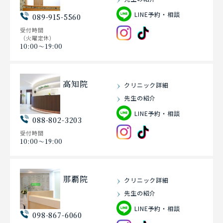
LINE予約・相談
089-915-5560
受付時間
（火曜定休）
10:00〜19:00
高知院
クリニック詳細
先生の紹介
LINE予約・相談
088-802-3203
受付時間
10:00〜19:00
那覇院
クリニック詳細
先生の紹介
LINE予約・相談
098-867-6060