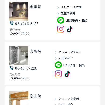
銀座院
クリニック詳細
先生の紹介
LINE予約・相談
03-6263-8457
受付時間
10:00〜19:00
大阪院
クリニック詳細
先生の紹介
LINE予約・相談
06-6347-1231
受付時間
10:00〜19:00
松山院
クリニック詳細
先生の紹介