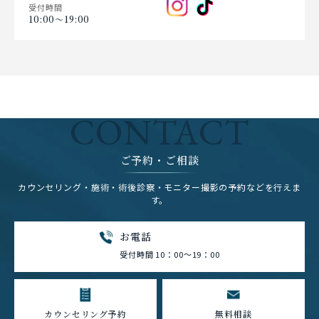
受付時間
10:00〜19:00
CONTACT
ご予約・ご相談
カウンセリング・施術・術後診察・モニター撮影の予約などを行えま
す。
お電話
受付時間 10：00～19：00
カウンセリング予約
無料相談