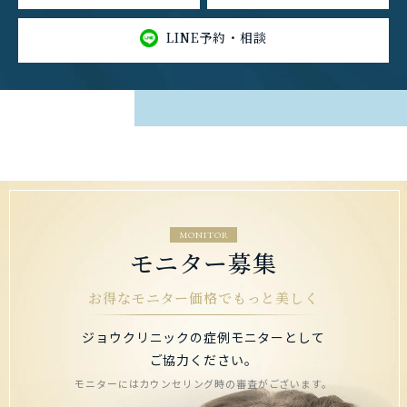
LINE予約・相談
MONITOR
モニター募集
お得なモニター価格でもっと美しく
ジョウクリニックの症例モニターとして
ご協力ください。
モニターにはカウンセリング時の審査がございます。