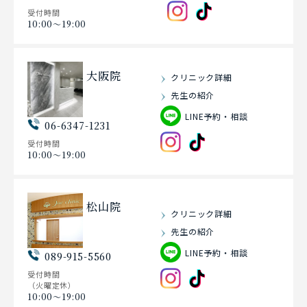
受付時間
10:00〜19:00
大阪院
クリニック詳細
先生の紹介
LINE予約・相談
06-6347-1231
受付時間
10:00〜19:00
松山院
クリニック詳細
先生の紹介
LINE予約・相談
089-915-5560
受付時間
（火曜定休）
10:00〜19:00