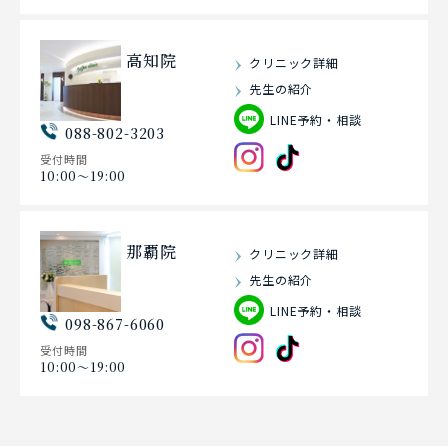
高知院
クリニック詳細
先生の紹介
LINE予約・相談
088-802-3203
受付時間
10:00〜19:00
那覇院
クリニック詳細
先生の紹介
LINE予約・相談
098-867-6060
受付時間
10:00〜19:00