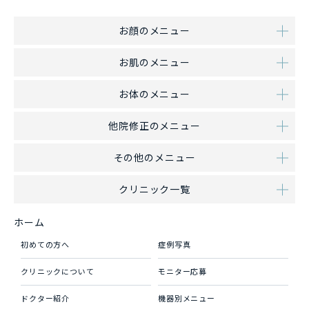
お顔のメニュー
お肌のメニュー
お体のメニュー
他院修正のメニュー
その他のメニュー
クリニック一覧
ホーム
初めての方へ
症例写真
クリニックについて
モニター応募
ドクター紹介
機器別メニュー