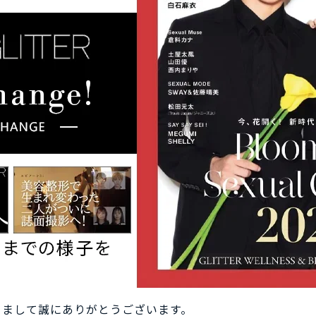
きまして誠にありがとうございます。