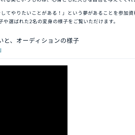
身してやりたいことがある！」という夢があることを参加資
子や選ばれた2名の変身の様子をご覧いただけます。
いと、オーディションの様子
い」