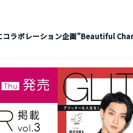
」にコラボレーション企画”Beautiful Cha