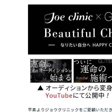
平素よりジョウクリニックをご愛顧いただ