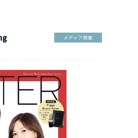
ng
メディア掲載