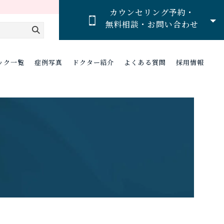
カウンセリング予約・
無料相談・お問い合わせ
ック一覧
症例写真
ドクター紹介
よくある質問
採用情報