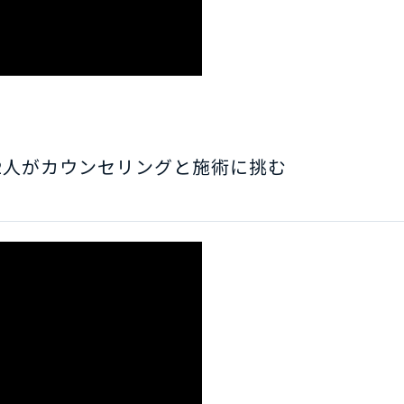
2人がカウンセリングと施術に挑む