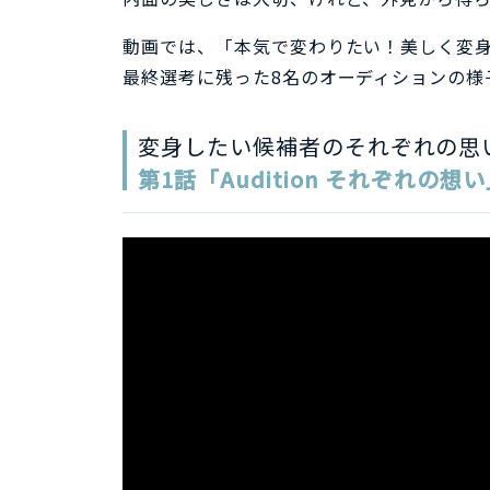
動画では、「本気で変わりたい！美しく変
最終選考に残った8名のオーディションの様
変身したい候補者のそれぞれの思
第1話「Audition それぞれの想