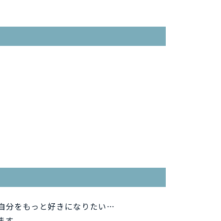
自分をもっと好きになりたい…
ます。