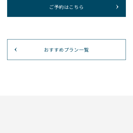
ご予約はこちら
おすすめプラン一覧