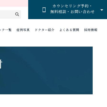
カウンセリング予約・
無料相談・お問い合わせ
ック一覧
症例写真
ドクター紹介
よくある質問
採用情報
射