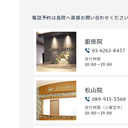
電話予約は各院へ直接お問い合わせくださ
銀座院
03-6263-8457
受付時間
10:00〜19:00
松山院
089-915-5560
受付時間
（火曜定休）
10:00〜19:00