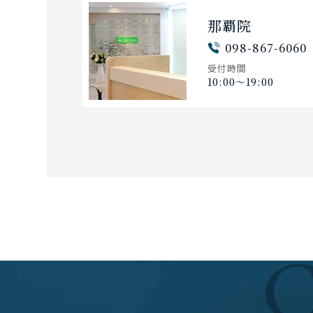
那覇院
098-867-6060
受付時間
10:00〜19:00