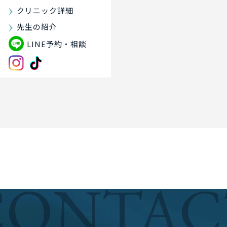
クリニック詳細
先生の紹介
LINE予約・相談
CONTAC