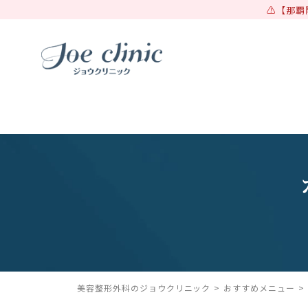
【那覇
美容整形外科のジョウクリニック
おすすめメニュー