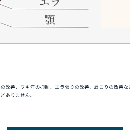
ワの改善、ワキ汗の抑制、エラ張りの改善、肩こりの改善な
んどありません。