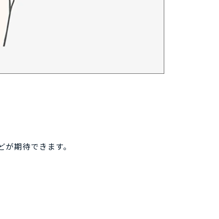
どが期待できます。