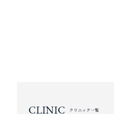
CLINIC
クリニック一覧