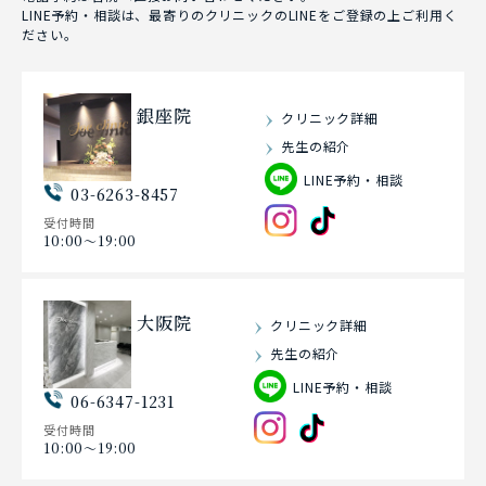
LINE予約・相談は、最寄りのクリニックのLINEをご登録の上ご利用く
ださい。
銀座院
クリニック詳細
先生の紹介
LINE予約・相談
03-6263-8457
受付時間
10:00〜19:00
大阪院
クリニック詳細
先生の紹介
LINE予約・相談
06-6347-1231
受付時間
10:00〜19:00