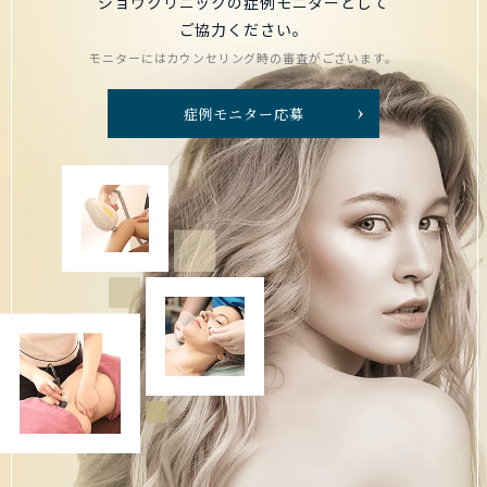
ジョウクリニックの症例モニターとして
ご協力ください。
モニターにはカウンセリング時の審査がございます。
症例モニター応募