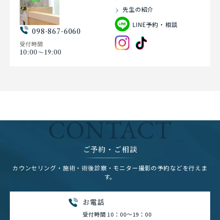
先生の紹介
LINE予約・相談
098-867-6060
受付時間
10:00〜19:00
CONTACT
ご予約・ご相談
カウンセリング・施術・術後診察・モニター撮影の予約などを行えま
す。
お電話
受付時間 10：00～19：00