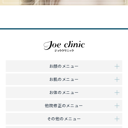
お顔のメニュー
お肌のメニュー
お体のメニュー
他院修正のメニュー
その他のメニュー