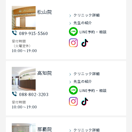
松山院
クリニック詳細
先生の紹介
LINE予約・相談
089-915-5560
受付時間
（火曜定休）
10:00〜19:00
高知院
クリニック詳細
先生の紹介
LINE予約・相談
088-802-3203
受付時間
10:00〜19:00
那覇院
クリニック詳細