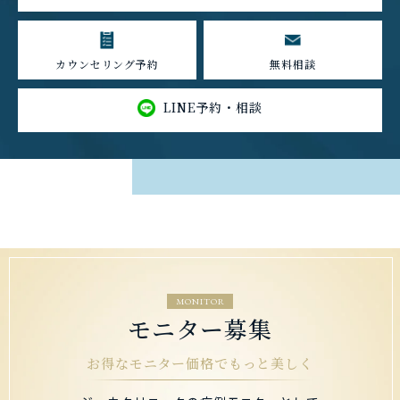
カウンセリング予約
無料相談
LINE予約・相談
MONITOR
モニター募集
お得なモニター価格でもっと美しく