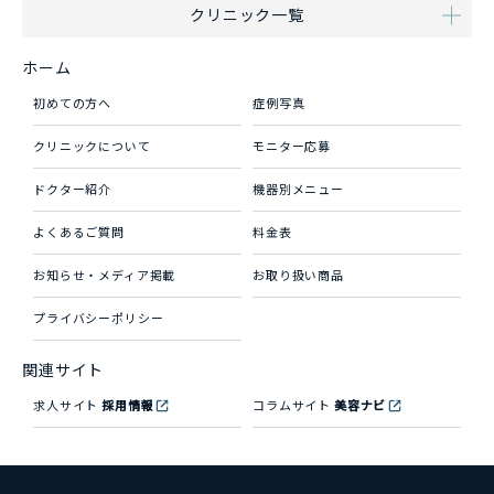
クリニック一覧
ホーム
初めての方へ
症例写真
クリニックについて
モニター応募
ドクター紹介
機器別メニュー
よくあるご質問
料金表
お知らせ・メディア掲載
お取り扱い商品
プライバシーポリシー
関連サイト
求人サイト
採用情報
コラムサイト
美容ナビ