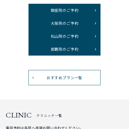
銀座院のご予約
大阪院のご予約
松山院のご予約
那覇院のご予約
おすすめプラン一覧
CLINIC
クリニック一覧
電話予約は各院へ直接お問い合わせください。