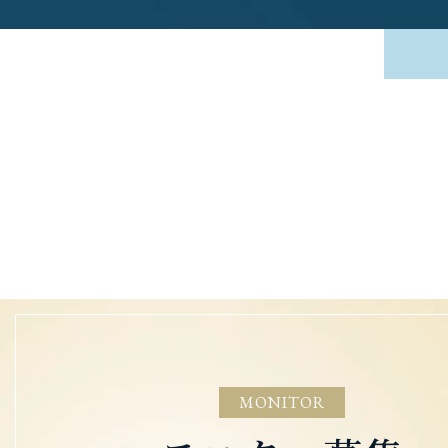
MONITOR