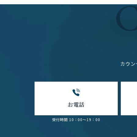
カウン
お電話
受付時間 10：00～19：00