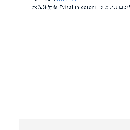
水光注射機「Vital Injector」で