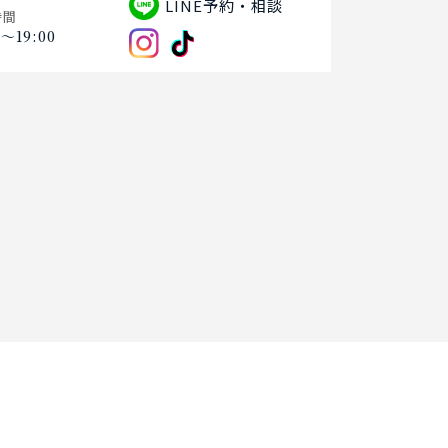
LINE予約・相談
時間
0〜19:00