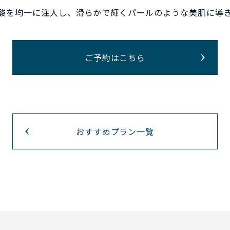
ヒアルロン酸を均一に注入し、滑らかで輝くパールのような美肌に導
ご予約はこちら
おすすめプラン一覧