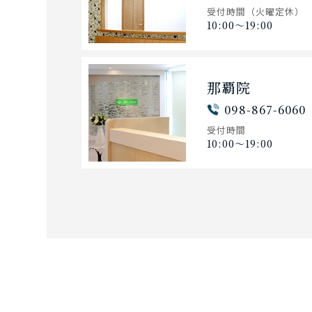
受付時間
（火曜定休）
10:00〜19:00
那覇院
098-867-6060
受付時間
10:00〜19:00