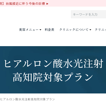
院】台風接近に伴う今後の診療
美容メニュー
料金表
クリニックについて
クリニ
ヒアルロン酸水光注射
高知院対象プラン
ヒアルロン酸水光注射
高知院対象プラン