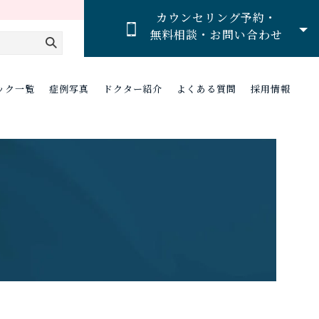
カウンセリング予約・
無料相談・お問い合わせ
ック一覧
症例写真
ドクター紹介
よくある質問
採用情報