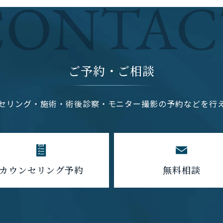
CONTAC
ご予約・ご相談
セリング・施術・術後診察・モニター撮影の予約などを行
カウンセリング予約
無料相談