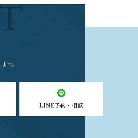
T
えます。
LINE予約・相談