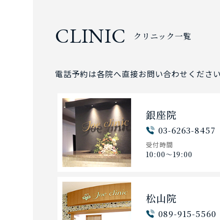
CLINIC
クリニック一覧
電話予約は各院へ直接お問い合わせくださ
銀座院
03-6263-8457
受付時間
10:00〜19:00
松山院
089-915-5560