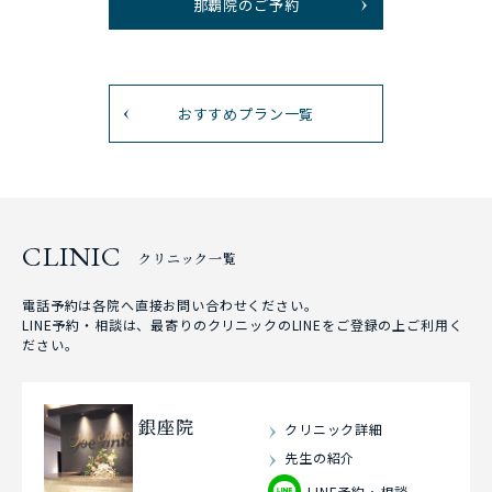
那覇院のご予約
おすすめプラン一覧
CLINIC
クリニック一覧
電話予約は各院へ直接お問い合わせください。
LINE予約・相談は、最寄りのクリニックのLINEをご登録の上ご利用く
ださい。
銀座院
クリニック詳細
先生の紹介
LINE予約・相談