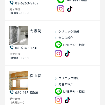
03-6263-8457
受付時間
10:00〜19:00
大阪院
クリニック詳細
先生の紹介
LINE予約・相談
06-6347-1231
受付時間
10:00〜19:00
松山院
クリニック詳細
先生の紹介
LINE予約・相談
089-915-5560
受付時間
（火曜定休）