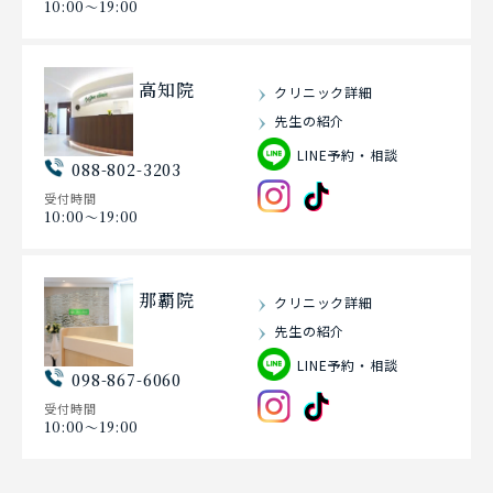
10:00〜19:00
高知院
クリニック詳細
先生の紹介
LINE予約・相談
088-802-3203
受付時間
10:00〜19:00
那覇院
クリニック詳細
先生の紹介
LINE予約・相談
098-867-6060
受付時間
10:00〜19:00