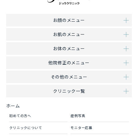
お顔のメニュー
お肌のメニュー
お体のメニュー
他院修正のメニュー
その他のメニュー
クリニック一覧
ホーム
初めての方へ
症例写真
クリニックについて
モニター応募