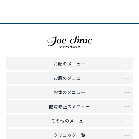
お顔のメニュー
お肌のメニュー
お体のメニュー
他院修正のメニュー
その他のメニュー
クリニック一覧