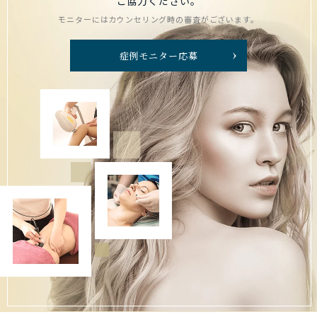
ご協力ください。
モニターにはカウンセリング時の審査がございます。
症例モニター応募