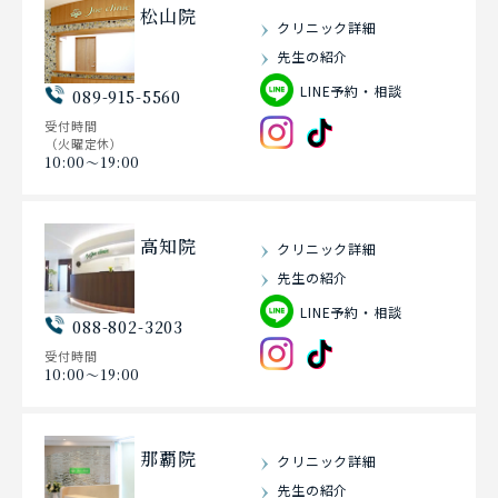
松山院
クリニック詳細
先生の紹介
LINE予約・相談
089-915-5560
受付時間
（火曜定休）
10:00〜19:00
高知院
クリニック詳細
先生の紹介
LINE予約・相談
088-802-3203
受付時間
10:00〜19:00
那覇院
クリニック詳細
先生の紹介