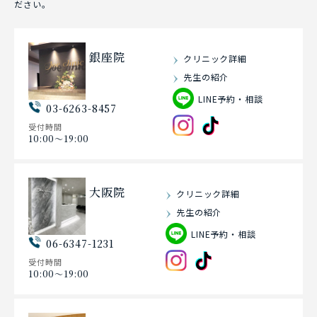
ださい。
銀座院
クリニック詳細
先生の紹介
LINE予約・相談
03-6263-8457
受付時間
10:00〜19:00
大阪院
クリニック詳細
先生の紹介
LINE予約・相談
06-6347-1231
受付時間
10:00〜19:00