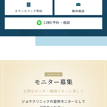
カウンセリング予約
無料相談
LINE予約・相談
MONITOR
モニター募集
お得なモニター価格でもっと美しく
ジョウクリニックの症例モニターとして