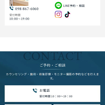
LINE予約・相談
098-867-6060
受付時間
10:00〜19:00
CONTACT
ご予約・ご相談
カウンセリング・施術・術後診察・モニター撮影の予約などを行えま
す。
お電話
受付時間 10：00～19：00