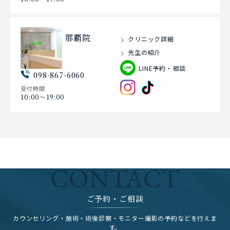
那覇院
クリニック詳細
先生の紹介
LINE予約・相談
098-867-6060
受付時間
10:00〜19:00
CONTACT
ご予約・ご相談
カウンセリング・施術・術後診察・モニター撮影の予約などを行えま
す。