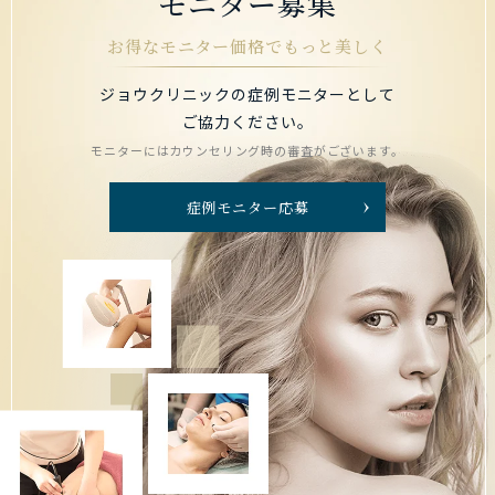
モニター募集
お得なモニター価格でもっと美しく
ジョウクリニックの症例モニターとして
ご協力ください。
モニターにはカウンセリング時の審査がございます。
症例モニター応募