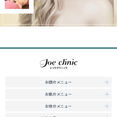
お顔のメニュー
お肌のメニュー
お体のメニュー