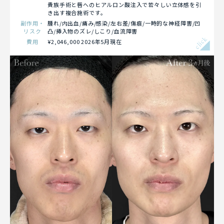
貴族手術と唇へのヒアルロン酸注入で若々しい立体感を引
き出す複合施術です。
副作用・
腫れ/内出血/痛み/感染/左右差/傷痕/一時的な神経障害/凹
リスク
凸/挿入物のズレ/しこり/血流障害
click
費用
¥2,046,000 2026年5月現在