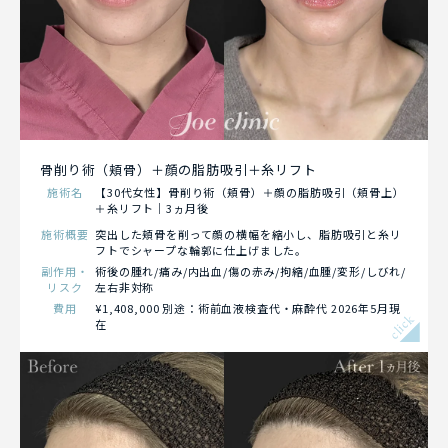
骨削り術（頬骨）＋顔の脂肪吸引＋糸リフト
施術名
【30代女性】骨削り術（頬骨）＋顔の脂肪吸引（頬骨上）
＋糸リフト｜3ヵ月後
施術概要
突出した頬骨を削って顔の横幅を縮小し、脂肪吸引と糸リ
フトでシャープな輪郭に仕上げました。
副作用・
術後の腫れ/痛み/内出血/傷の赤み/拘縮/血腫/変形/しびれ/
リスク
左右非対称
費用
¥1,408,000 別途：術前血液検査代・麻酔代 2026年5月現
click
在