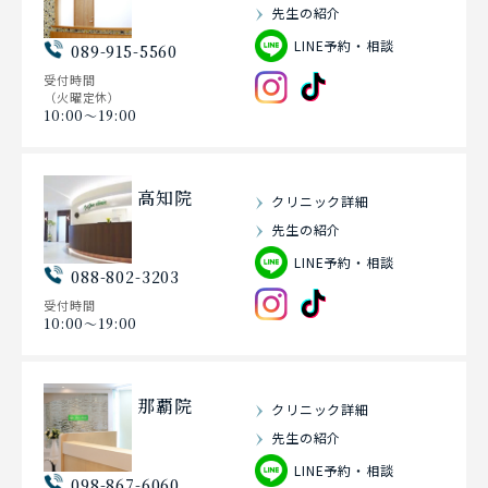
先生の紹介
LINE予約・相談
089-915-5560
受付時間
（火曜定休）
10:00〜19:00
高知院
クリニック詳細
先生の紹介
LINE予約・相談
088-802-3203
受付時間
10:00〜19:00
那覇院
クリニック詳細
先生の紹介
LINE予約・相談
098-867-6060