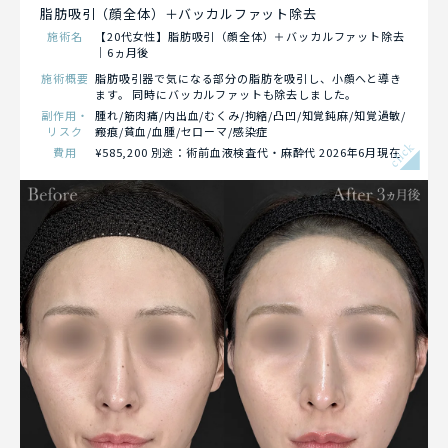
脂肪吸引（顔全体）＋バッカルファット除去
施術名
【20代女性】脂肪吸引（顔全体）＋バッカルファット除去
｜6ヵ月後
施術概要
脂肪吸引器で気になる部分の脂肪を吸引し、小顔へと導き
ます。 同時にバッカルファットも除去しました。
副作用・
腫れ/筋肉痛/内出血/むくみ/拘縮/凸凹/知覚鈍麻/知覚過敏/
リスク
瘢痕/貧血/血腫/セローマ/感染症
click
費用
¥585,200 別途：術前血液検査代・麻酔代 2026年6月現在