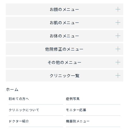
お顔のメニュー
お肌のメニュー
お体のメニュー
他院修正のメニュー
その他のメニュー
クリニック一覧
ホーム
初めての方へ
症例写真
クリニックについて
モニター応募
ドクター紹介
機器別メニュー