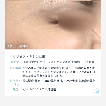
ボツリヌストキシン注射
施術名
【30代女性】ボツリヌストキシン注射（目尻）｜1ヵ月後
施術概要
シワの原因となる筋肉の緊張を和らげ、一時的に目立たな
くする「ボツリヌストキシン注射」。表情ジワを改善し自
然にお顔の印象を変えられます。
副作用・
稀に膨疹/発赤/内出血/注射痛/むくみ/一時的な皮膚の硬化
リスク
click
費用
¥,24,640 2019年11月現在