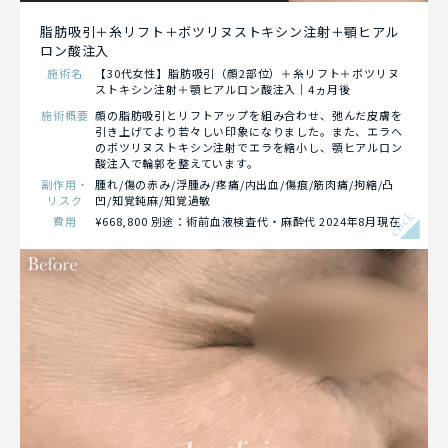
脂肪吸引＋糸リフト＋ボツリヌストキシン注射＋顎ヒアル
ロン酸注入
施術名
【30代女性】脂肪吸引（顔2部位）＋糸リフト＋ボツリヌ
ストキシン注射＋顎ヒアルロン酸注入｜4ヵ月後
施術概要
顔の脂肪吸引とリフトアップを組み合わせ、弛んだ皮膚を
引き上げてより若々しい印象になりました。また、エラへ
のボツリヌストキシン注射でエラを縮小し、顎ヒアルロン
酸注入で輪郭を整えています。
副作用・
腫れ/傷の赤み/浮腫み/疼痛/内出血/傷痕/筋肉痛/拘縮/凸
リスク
凹/知覚鈍麻/知覚過敏
click
費用
¥668,800 別途：術前血液検査代・麻酔代 2024年8月現在