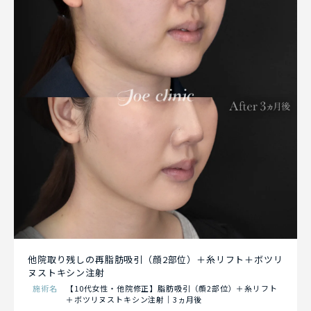
他院取り残しの再脂肪吸引（顔2部位）＋糸リフト＋ボツリ
ヌストキシン注射
施術名
【10代女性・他院修正】脂肪吸引（顔2部位）＋糸リフト
＋ボツリヌストキシン注射｜3ヵ月後