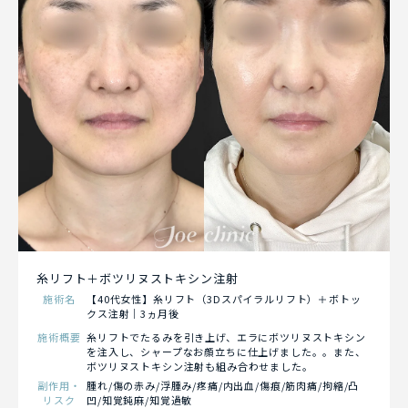
糸リフト＋ボツリヌストキシン注射
施術名
【40代女性】糸リフト（3Dスパイラルリフト）＋ボトッ
クス注射｜3ヵ月後
施術概要
糸リフトでたるみを引き上げ、エラにボツリヌストキシン
を注入し、シャープなお顔立ちに仕上げました。。また、
ボツリヌストキシン注射も組み合わせました。
副作用・
腫れ/傷の赤み/浮腫み/疼痛/内出血/傷痕/筋肉痛/拘縮/凸
リスク
凹/知覚鈍麻/知覚過敏