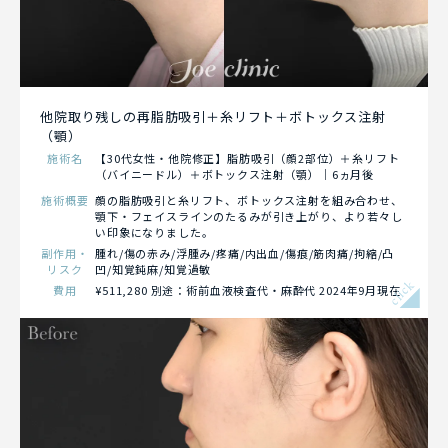
他院取り残しの再脂肪吸引＋糸リフト＋ボトックス注射
（顎）
施術名
【30代女性・他院修正】脂肪吸引（顔2部位）＋糸リフト
（バイニードル）＋ボトックス注射（顎）｜6ヵ月後
施術概要
顔の脂肪吸引と糸リフト、ボトックス注射を組み合わせ、
顎下・フェイスラインのたるみが引き上がり、より若々し
い印象になりました。
副作用・
腫れ/傷の赤み/浮腫み/疼痛/内出血/傷痕/筋肉痛/拘縮/凸
リスク
凹/知覚鈍麻/知覚過敏
click
費用
¥511,280 別途：術前血液検査代・麻酔代 2024年9月現在