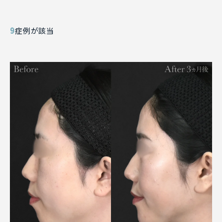
9
症例が該当