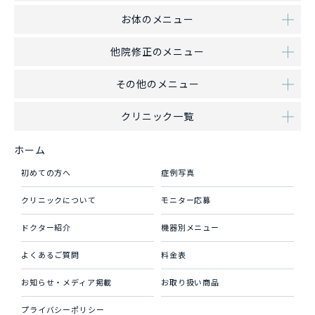
お体のメニュー
他院修正のメニュー
その他のメニュー
クリニック一覧
ホーム
初めての方へ
症例写真
クリニックについて
モニター応募
ドクター紹介
機器別メニュー
よくあるご質問
料金表
お知らせ・メディア掲載
お取り扱い商品
プライバシーポリシー