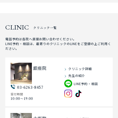
CLINIC
クリニック一覧
電話予約は各院へ直接お問い合わせください。
LINE予約・相談は、最寄りのクリニックのLINEをご登録の上ご利用く
ださい。
銀座院
クリニック詳細
先生の紹介
LINE予約・相談
03-6263-8457
受付時間
10:00〜19:00