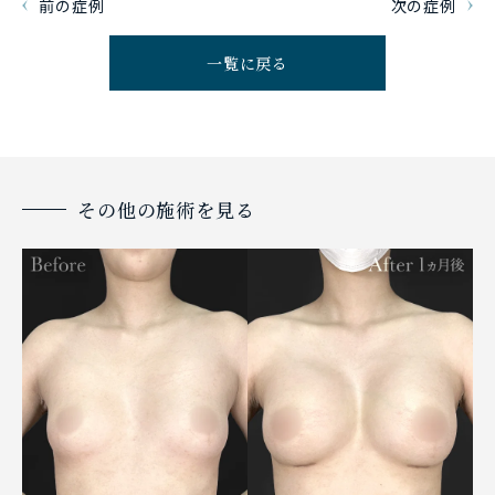
前の症例
次の症例
一覧に戻る
その他の施術を見る