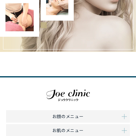
お顔のメニュー
お肌のメニュー