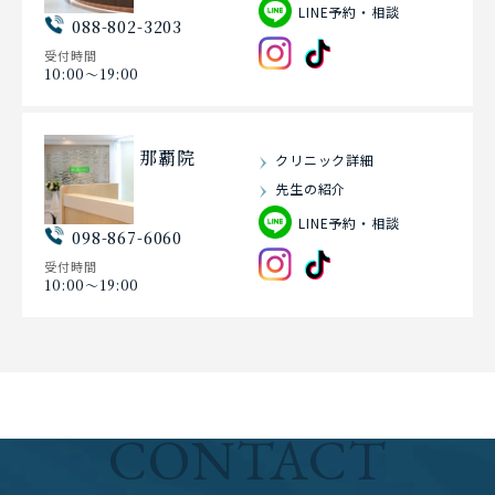
LINE予約・相談
088-802-3203
受付時間
10:00〜19:00
那覇院
クリニック詳細
先生の紹介
LINE予約・相談
098-867-6060
受付時間
10:00〜19:00
CONTACT