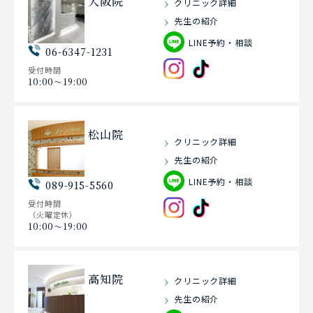
大阪院
クリニック詳細
先生の紹介
LINE予約・相談
06-6347-1231
受付時間
10:00〜19:00
松山院
クリニック詳細
先生の紹介
LINE予約・相談
089-915-5560
受付時間
（火曜定休）
10:00〜19:00
高知院
クリニック詳細
先生の紹介