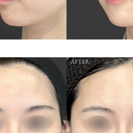
AFTER