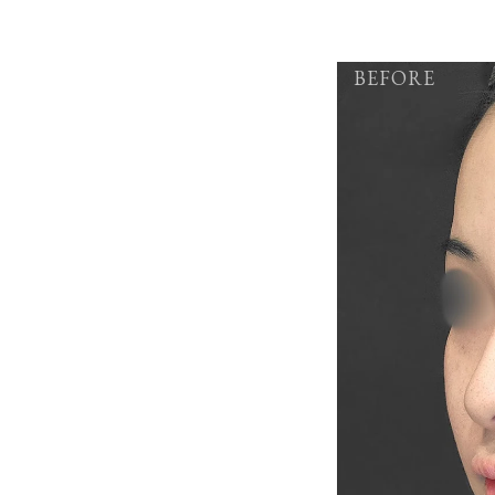
BEFORE