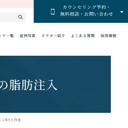
カウンセリング予約・
無料相談・お問い合わせ
ック一覧
症例写真
ドクター紹介
よくある質問
採用情報
の脂肪注入
1年9ヵ月後