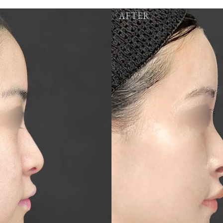
AFTER