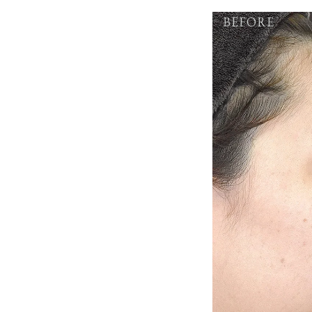
BEFORE