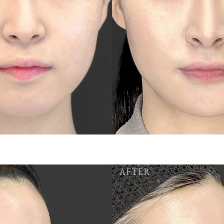
AFTER