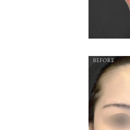
BEFORE