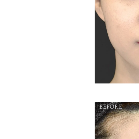
BEFORE