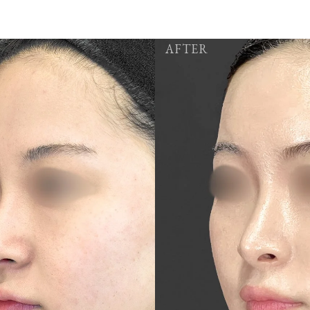
AFTER