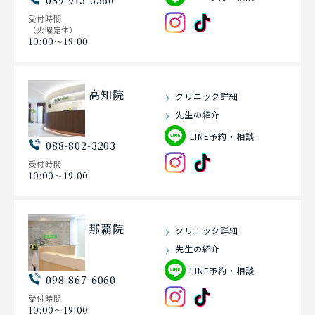
受付時間
（火曜定休）
10:00〜19:00
高知院
クリニック詳細
先生の紹介
LINE予約・相談
088-802-3203
受付時間
10:00〜19:00
那覇院
クリニック詳細
先生の紹介
LINE予約・相談
098-867-6060
受付時間
10:00〜19:00