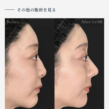
その他の施術を見る