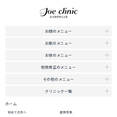
お顔のメニュー
お肌のメニュー
お体のメニュー
他院修正のメニュー
その他のメニュー
クリニック一覧
ホーム
初めての方へ
症例写真