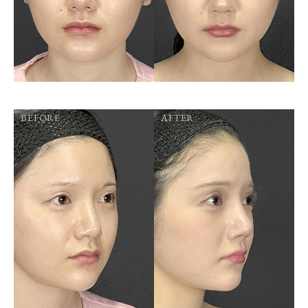
BEFORE
AFTER