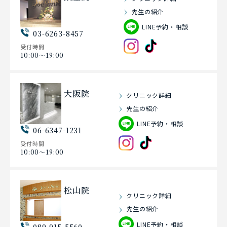
先生の紹介
LINE予約・相談
03-6263-8457
受付時間
10:00〜19:00
大阪院
クリニック詳細
先生の紹介
LINE予約・相談
06-6347-1231
受付時間
10:00〜19:00
松山院
クリニック詳細
先生の紹介
LINE予約・相談
089-915-5560