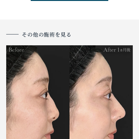
その他の施術を見る