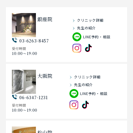
銀座院
クリニック詳細
先生の紹介
LINE予約・相談
03-6263-8457
受付時間
10:00〜19:00
大阪院
クリニック詳細
先生の紹介
LINE予約・相談
06-6347-1231
受付時間
10:00〜19:00
松山院