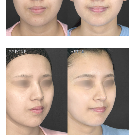
BEFORE
AFTER