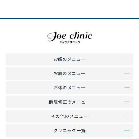
お顔のメニュー
お肌のメニュー
お体のメニュー
他院修正のメニュー
その他のメニュー
クリニック一覧