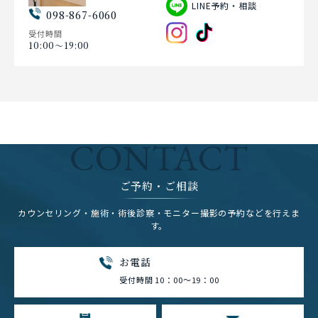
LINE予約・相談
098-867-6060
受付時間
10:00〜19:00
CONTACT
ご予約・ご相談
カウンセリング・施術・術後診察・モニター撮影の予約などを行えま
す。
お電話
受付時間 10：00～19：00