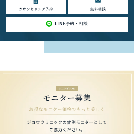
カウンセリング予約
無料相談
LINE予約・相談
MONITOR
モニター募集
お得なモニター価格でもっと美しく
ジョウクリニックの症例モニターとして
ご協力ください。