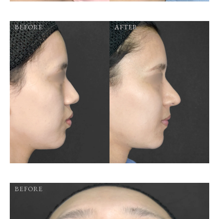
BEFORE
AFTER
BEFORE