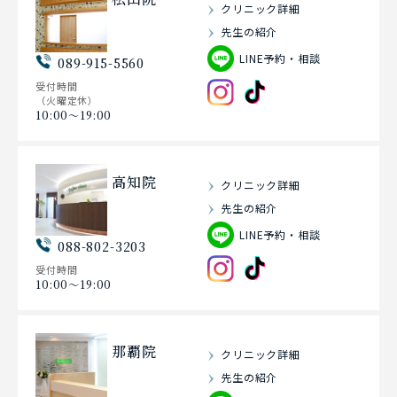
クリニック詳細
先生の紹介
LINE予約・相談
089-915-5560
受付時間
（火曜定休）
10:00〜19:00
高知院
クリニック詳細
先生の紹介
LINE予約・相談
088-802-3203
受付時間
10:00〜19:00
那覇院
クリニック詳細
先生の紹介