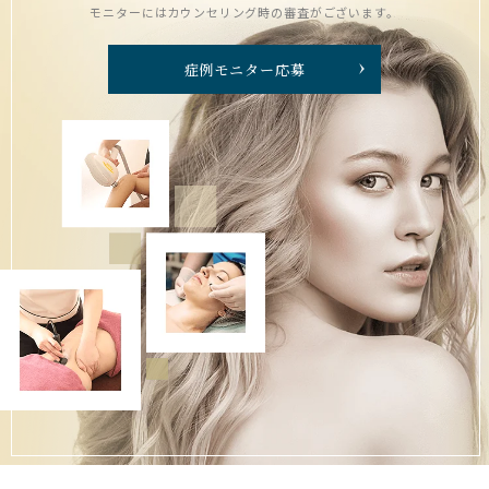
モニターにはカウンセリング時の審査がございます。
症例モニター応募