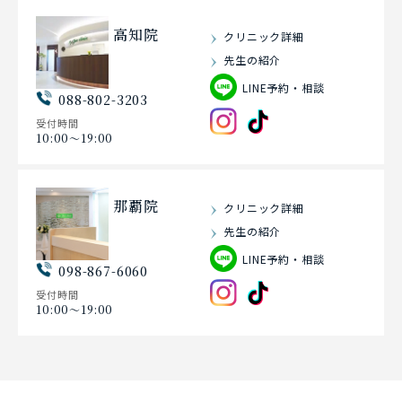
高知院
クリニック詳細
先生の紹介
LINE予約・相談
088-802-3203
受付時間
10:00〜19:00
那覇院
クリニック詳細
先生の紹介
LINE予約・相談
098-867-6060
受付時間
10:00〜19:00