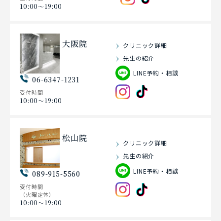
10:00〜19:00
大阪院
クリニック詳細
先生の紹介
LINE予約・相談
06-6347-1231
受付時間
10:00〜19:00
松山院
クリニック詳細
先生の紹介
LINE予約・相談
089-915-5560
受付時間
（火曜定休）
10:00〜19:00