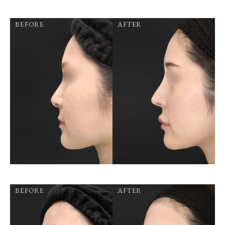
BEFORE
AFTER
BEFORE
AFTER