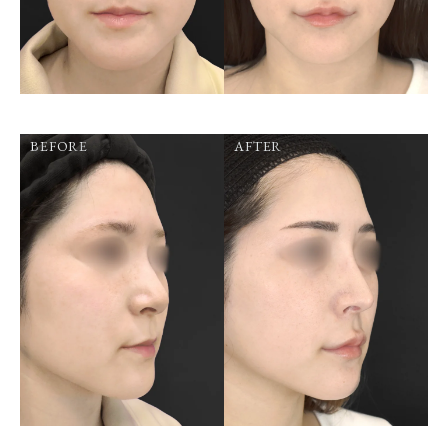
BEFORE
AFTER