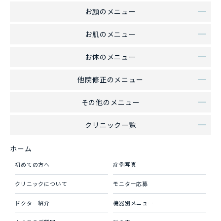
お顔のメニュー
お肌のメニュー
お体のメニュー
他院修正のメニュー
その他のメニュー
クリニック一覧
ホーム
初めての方へ
症例写真
クリニックについて
モニター応募
ドクター紹介
機器別メニュー